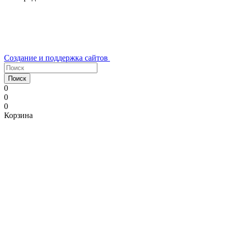
Создание и поддержка сайтов
Поиск
0
0
0
Корзина