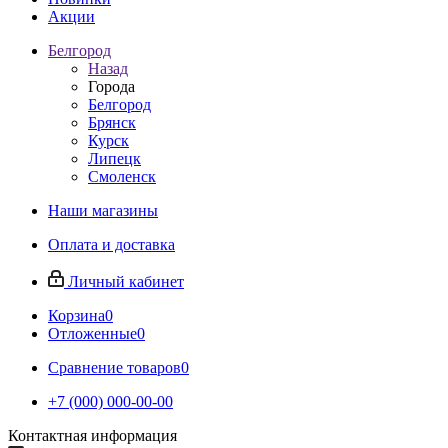
Акции
Белгород
Назад
Города
Белгород
Брянск
Курск
Липецк
Смоленск
Наши магазины
Оплата и доставка
Личный кабинет
Корзина
0
Отложенные
0
Сравнение товаров
0
+7 (000) 000-00-00
Контактная информация