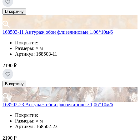
В корзину
168503-11 Антураж обои флизелиновые 1,06*10м/6
Покрытие:
Размеры: × м
Артикул: 168503-11
2190 ₽
В корзину
168502-23 Антураж обои флизелиновые 1,06*10м/6
Покрытие:
Размеры: × м
Артикул: 168502-23
2190 ₽