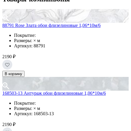
88791 Rose Злата обои флизелиновые 1,06*10м/6
Покрытие:
Размеры: × м
Артикул: 88791
2190 ₽
В корзину
168503-13 Антураж обои флизелиновые 1,06*10м/6
Покрытие:
Размеры: × м
Артикул: 168503-13
2190 ₽