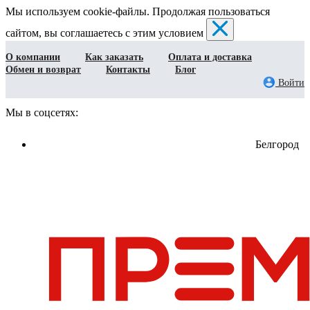
Мы используем cookie-файлы. Продолжая пользоваться
сайтом, вы соглашаетесь с этим условием
О компании
Как заказать
Оплата и доставка
Обмен и возврат
Контакты
Блог
Войти
Мы в соцсетях:
Белгород