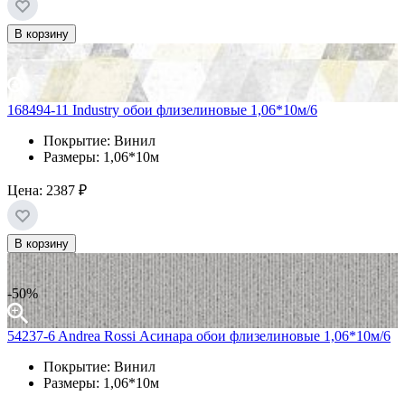
В корзину
168494-11 Industry обои флизелиновые 1,06*10м/6
Покрытие: Винил
Размеры: 1,06*10м
Цена:
2387 ₽
В корзину
-50%
54237-6 Andrea Rossi Асинара обои флизелиновые 1,06*10м/6
Покрытие: Винил
Размеры: 1,06*10м