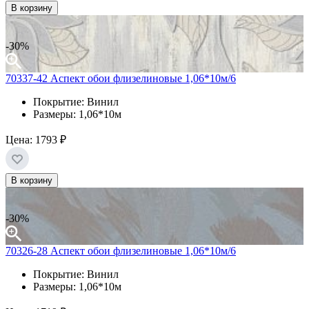
В корзину
-30%
70337-42 Аспект обои флизелиновые 1,06*10м/6
Покрытие: Винил
Размеры: 1,06*10м
Цена:
1793 ₽
В корзину
-30%
70326-28 Аспект обои флизелиновые 1,06*10м/6
Покрытие: Винил
Размеры: 1,06*10м