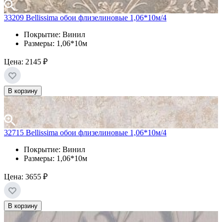
33209 Bellissima обои флизелиновые 1,06*10м/4
Покрытие: Винил
Размеры: 1,06*10м
Цена:
2145 ₽
В корзину
32715 Bellissima обои флизелиновые 1,06*10м/4
Покрытие: Винил
Размеры: 1,06*10м
Цена:
3655 ₽
В корзину