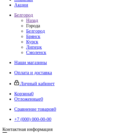
Акции
Белгород
Назад
Города
Белгород
Брянск
Курск
Липецк
Смоленск
Наши магазины
Оплата и доставка
Личный кабинет
Корзина
0
Отложенные
0
Сравнение товаров
0
+7 (000) 000-00-00
Контактная информация