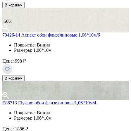
В корзину
-50%
70426-14 Аспект обои флизелиновые 1,06*10м/6
Покрытие: Винил
Размеры: 1,06*10м
Цена:
998 ₽
В корзину
Е86713 Elysium обои флизелиновые1,06*10м/4
Покрытие: Винил
Размеры: 1,06*10м
Цена:
1886 ₽