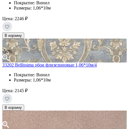
Покрытие: Винил
Размеры: 1,06*10м
Цена:
2246 ₽
В корзину
-50%
33202 Bellissima обои флизелиновые 1,06*10м/4
Покрытие: Винил
Размеры: 1,06*10м
Цена:
2145 ₽
В корзину