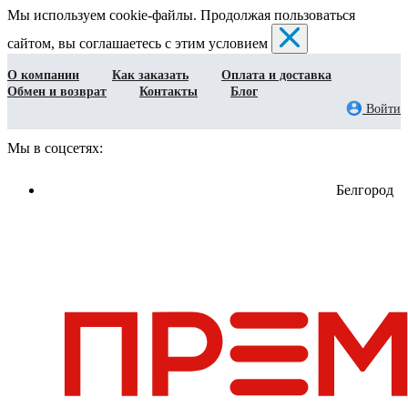
Мы используем cookie-файлы. Продолжая пользоваться
сайтом, вы соглашаетесь с этим условием
О компании
Как заказать
Оплата и доставка
Обмен и возврат
Контакты
Блог
Войти
Мы в соцсетях:
Белгород