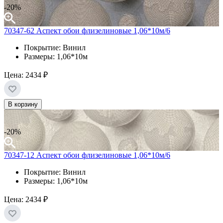
-20%
70347-62 Аспект обои флизелиновые 1,06*10м/6
Покрытие: Винил
Размеры: 1,06*10м
Цена:
2434 ₽
В корзину
-20%
70347-12 Аспект обои флизелиновые 1,06*10м/6
Покрытие: Винил
Размеры: 1,06*10м
Цена:
2434 ₽