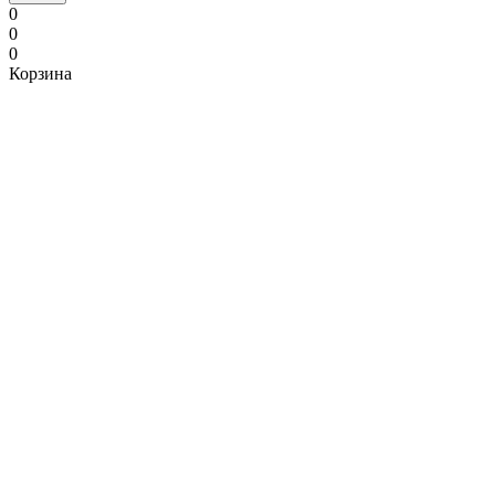
0
0
0
Корзина