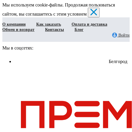
Мы используем cookie-файлы. Продолжая пользоваться
сайтом, вы соглашаетесь с этим условием
О компании
Как заказать
Оплата и доставка
Обмен и возврат
Контакты
Блог
Войти
Мы в соцсетях:
Белгород