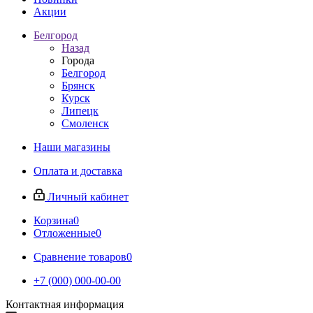
Акции
Белгород
Назад
Города
Белгород
Брянск
Курск
Липецк
Смоленск
Наши магазины
Оплата и доставка
Личный кабинет
Корзина
0
Отложенные
0
Сравнение товаров
0
+7 (000) 000-00-00
Контактная информация