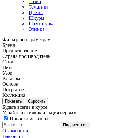
Тачки
Тематика
Цветы
Шкуры
Штукатурка
Этника
Фильтр по параметрам
Бренд
Предназначение
Страна производитель
Стиль
Цвет
Узор
Размеры
Основа
Покрытие
Коллекция
Сбросить
Будьте всегда в курсе!
Узнайте о скидках и акция первым
Новости магазина
О компании
Вакансии