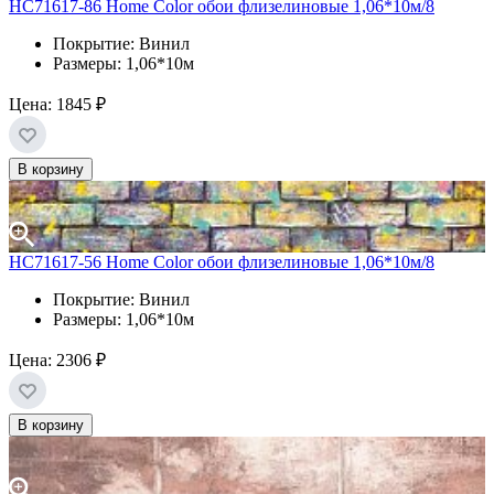
HC71617-86 Home Color обои флизелиновые 1,06*10м/8
Покрытие: Винил
Размеры: 1,06*10м
Цена:
1845 ₽
В корзину
HC71617-56 Home Color обои флизелиновые 1,06*10м/8
Покрытие: Винил
Размеры: 1,06*10м
Цена:
2306 ₽
В корзину