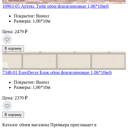
10963-05 Артекс Тибр обои флизелиновые 1,06*10м/6
Покрытие: Винил
Размеры: 1,06*10м
Цена:
2479 ₽
В корзину
7348-01 EuroDecor Блок обои флизелиновые 1,06*10м/6
Покрытие: Винил
Размеры: 1,06*10м
Цена:
2370 ₽
В корзину
Каталог обоев магазина Премьера приглашает в