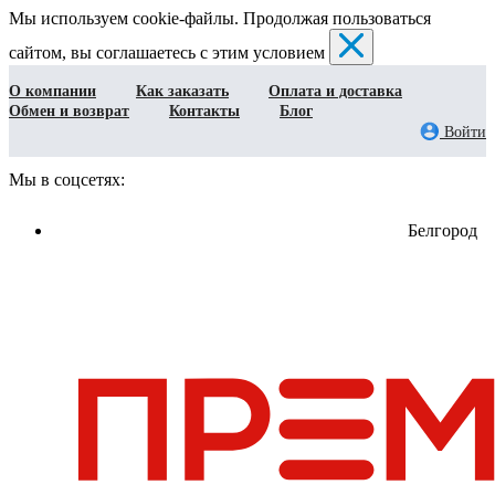
Мы используем cookie-файлы. Продолжая пользоваться
сайтом, вы соглашаетесь с этим условием
О компании
Как заказать
Оплата и доставка
Обмен и возврат
Контакты
Блог
Войти
Мы в соцсетях:
Белгород