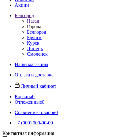
Акции
Белгород
Назад
Города
Белгород
Брянск
Курск
Липецк
Смоленск
Наши магазины
Оплата и доставка
Личный кабинет
Корзина
0
Отложенные
0
Сравнение товаров
0
+7 (000) 000-00-00
Контактная информация