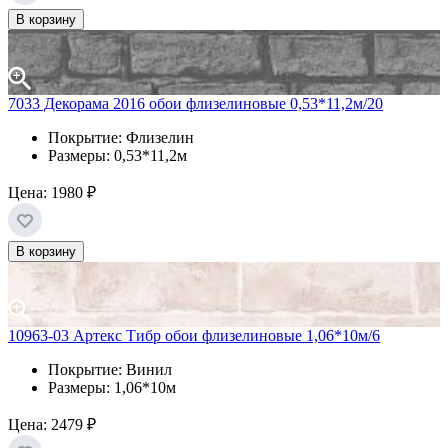
В корзину
7033 Декорама 2016 обои флизелиновые 0,53*11,2м/20
Покрытие: Флизелин
Размеры: 0,53*11,2м
Цена:
1980 ₽
В корзину
10963-03 Артекс Тибр обои флизелиновые 1,06*10м/6
Покрытие: Винил
Размеры: 1,06*10м
Цена:
2479 ₽