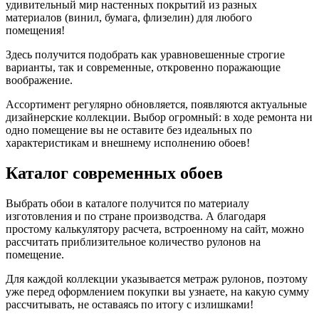
удивительный мир настенных покрытий из разных
материалов (винил, бумага, флизелин) для любого
помещения!
Здесь получится подобрать как уравновешенные строгие
варианты, так и современные, откровенно поражающие
воображение.
Ассортимент регулярно обновляется, появляются актуальные
дизайнерские коллекции. Выбор огромный: в ходе ремонта ни
одно помещение вы не оставите без идеальных по
характеристикам и внешнему исполнению обоев!
Каталог современных обоев
Выбрать обои в каталоге получится по материалу
изготовления и по стране производства. А благодаря
простому калькулятору расчета, встроенному на сайт, можно
рассчитать приблизительное количество рулонов на
помещение.
Для каждой коллекции указывается метраж рулонов, поэтому
уже перед оформлением покупки вы узнаете, на какую сумму
рассчитывать, не оставаясь по итогу с излишками!