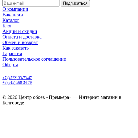
О компании
Вакансии
Каталог
Блог
Акции и скидки
Оплата и доставка
Обмен и возврат
Как заказать
Гарантия
Пользовательское соглашение
Оферта
Белгород, Белгородский пр-т, 50
+7 (4722) 33-73-47
+7 (915) 560-34-79
ежедневно с 9.00 до 20.00
© 2026 Центр обоев «Премьера» — Интернет-магазин в
Белгороде