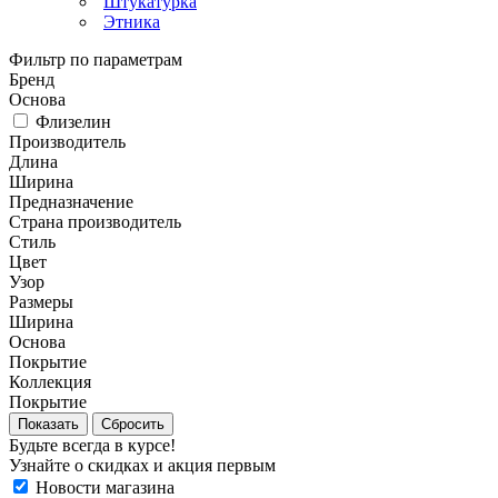
Штукатурка
Этника
Фильтр по параметрам
Бренд
Основа
Флизелин
Производитель
Длина
Ширина
Предназначение
Страна производитель
Стиль
Цвет
Узор
Размеры
Ширина
Основа
Покрытие
Коллекция
Покрытие
Сбросить
Будьте всегда в курсе!
Узнайте о скидках и акция первым
Новости магазина