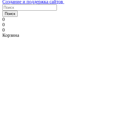
Создание и поддержка сайтов
Поиск
0
0
0
Корзина