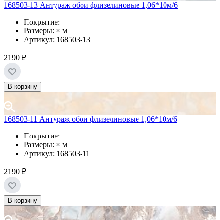
168503-13 Антураж обои флизелиновые 1,06*10м/6
Покрытие:
Размеры: × м
Артикул: 168503-13
2190 ₽
В корзину
168503-11 Антураж обои флизелиновые 1,06*10м/6
Покрытие:
Размеры: × м
Артикул: 168503-11
2190 ₽
В корзину