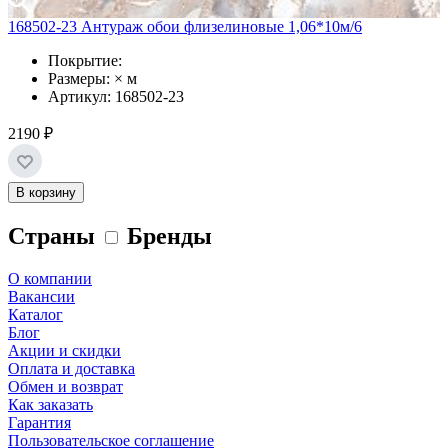
168502-23 Антураж обои флизелиновые 1,06*10м/6
Покрытие:
Размеры: × м
Артикул: 168502-23
2190 ₽
В корзину
Страны
Бренды
О компании
Вакансии
Каталог
Блог
Акции и скидки
Оплата и доставка
Обмен и возврат
Как заказать
Гарантия
Пользовательское соглашение