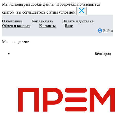
Мы используем cookie-файлы. Продолжая пользоваться
сайтом, вы соглашаетесь с этим условием
О компании
Как заказать
Оплата и доставка
Обмен и возврат
Контакты
Блог
Войти
Мы в соцсетях:
Белгород