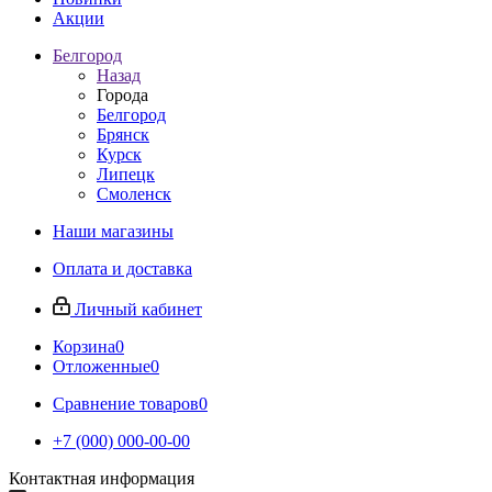
Акции
Белгород
Назад
Города
Белгород
Брянск
Курск
Липецк
Смоленск
Наши магазины
Оплата и доставка
Личный кабинет
Корзина
0
Отложенные
0
Сравнение товаров
0
+7 (000) 000-00-00
Контактная информация