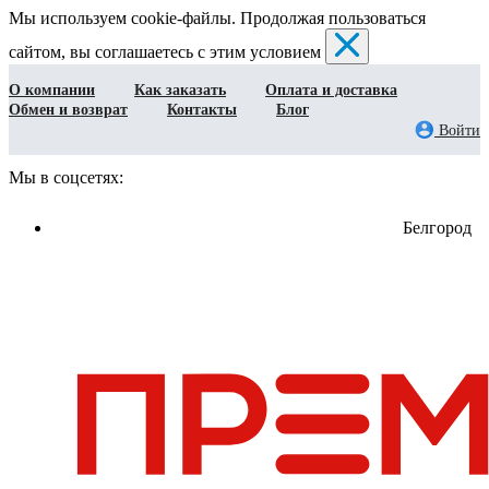
Мы используем cookie-файлы. Продолжая пользоваться
сайтом, вы соглашаетесь с этим условием
О компании
Как заказать
Оплата и доставка
Обмен и возврат
Контакты
Блог
Войти
Мы в соцсетях:
Белгород