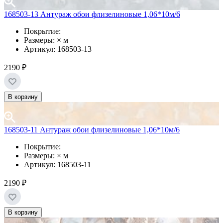
168503-13 Антураж обои флизелиновые 1,06*10м/6
Покрытие:
Размеры: × м
Артикул: 168503-13
2190 ₽
В корзину
168503-11 Антураж обои флизелиновые 1,06*10м/6
Покрытие:
Размеры: × м
Артикул: 168503-11
2190 ₽
В корзину