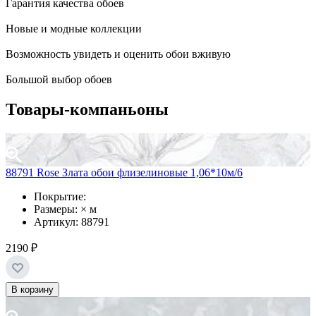
Гарантия качества обоев
Новые и модные коллекции
Возможность увидеть и оценить обои вживую
Большой выбор обоев
Товары-компаньоны
88791 Rose Злата обои флизелиновые 1,06*10м/6
Покрытие:
Размеры: × м
Артикул: 88791
2190 ₽
В корзину