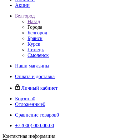
Акции
Белгород
Назад
Города
Белгород
Брянск
Курск
Липецк
Смоленск
Наши магазины
Оплата и доставка
Личный кабинет
Корзина
0
Отложенные
0
Сравнение товаров
0
+7 (000) 000-00-00
Контактная информация