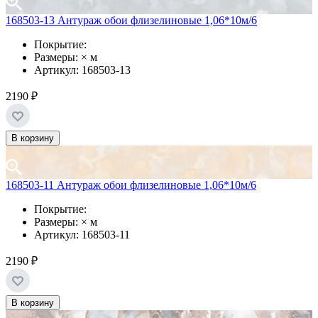
168503-13 Антураж обои флизелиновые 1,06*10м/6
Покрытие:
Размеры: × м
Артикул: 168503-13
2190 ₽
В корзину
168503-11 Антураж обои флизелиновые 1,06*10м/6
Покрытие:
Размеры: × м
Артикул: 168503-11
2190 ₽
В корзину