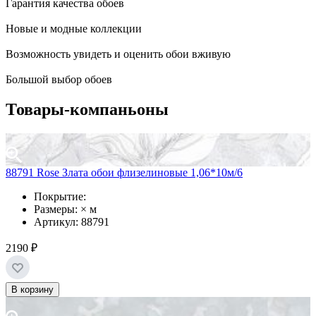
Гарантия качества обоев
Новые и модные коллекции
Возможность увидеть и оценить обои вживую
Большой выбор обоев
Товары-компаньоны
88791 Rose Злата обои флизелиновые 1,06*10м/6
Покрытие:
Размеры: × м
Артикул: 88791
2190 ₽
В корзину