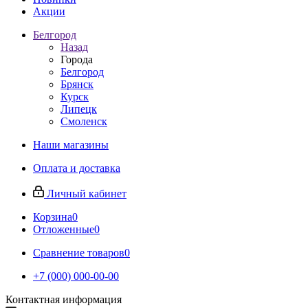
Акции
Белгород
Назад
Города
Белгород
Брянск
Курск
Липецк
Смоленск
Наши магазины
Оплата и доставка
Личный кабинет
Корзина
0
Отложенные
0
Сравнение товаров
0
+7 (000) 000-00-00
Контактная информация