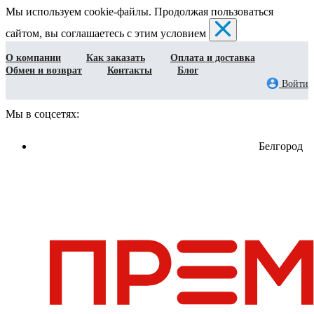
Мы используем cookie-файлы. Продолжая пользоваться
сайтом, вы соглашаетесь с этим условием
О компании
Как заказать
Оплата и доставка
Обмен и возврат
Контакты
Блог
Войти
Мы в соцсетях:
Белгород