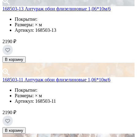
168503-13 Антураж обои флизелиновые 1,06*10м/6
Покрытие:
Размеры: × м
Артикул: 168503-13
2190 ₽
В корзину
168503-11 Антураж обои флизелиновые 1,06*10м/6
Покрытие:
Размеры: × м
Артикул: 168503-11
2190 ₽
В корзину