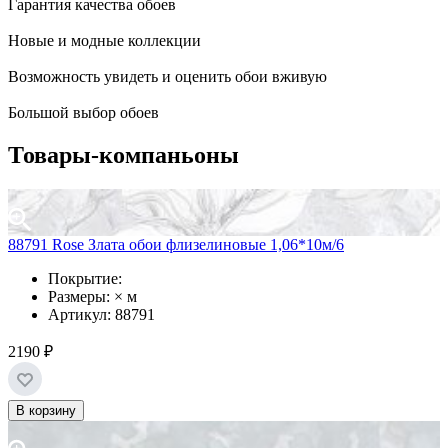
Гарантия качества обоев
Новые и модные коллекции
Возможность увидеть и оценить обои вживую
Большой выбор обоев
Товары-компаньоны
88791 Rose Злата обои флизелиновые 1,06*10м/6
Покрытие:
Размеры: × м
Артикул: 88791
2190 ₽
В корзину