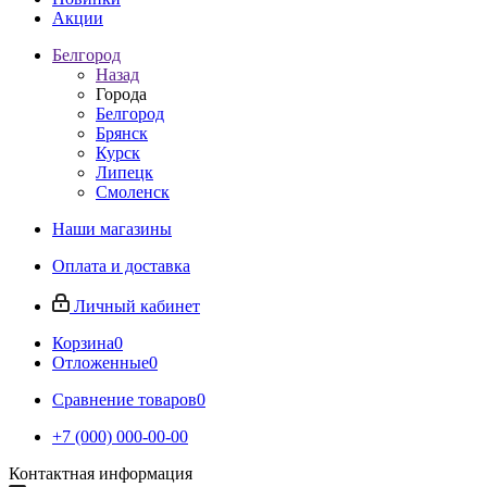
Акции
Белгород
Назад
Города
Белгород
Брянск
Курск
Липецк
Смоленск
Наши магазины
Оплата и доставка
Личный кабинет
Корзина
0
Отложенные
0
Сравнение товаров
0
+7 (000) 000-00-00
Контактная информация