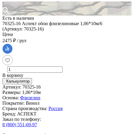
Есть в наличии
70325-16 Аспект обои флизелиновые 1,06*10м/6
(Артикул: 70325-16)
Цена
2475 ₽ / рул
В корзину
Калькулятор
Артикул: 70325-16
Размеры: 1,06*10м
Основа:
Флизелин
Покрытие: Винил
Страна производства:
Россия
Бренд: АСПЕКТ
Заказ по телефону:
8 (800) 551-69-97