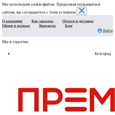
Мы используем cookie-файлы. Продолжая пользоваться
сайтом, вы соглашаетесь с этим условием
О компании
Как заказать
Оплата и доставка
Обмен и возврат
Контакты
Блог
Войти
Мы в соцсетях:
Белгород