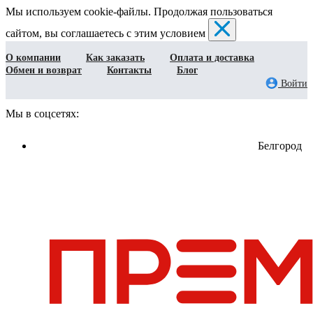
Мы используем cookie-файлы. Продолжая пользоваться
сайтом, вы соглашаетесь с этим условием
О компании
Как заказать
Оплата и доставка
Обмен и возврат
Контакты
Блог
Войти
Мы в соцсетях:
Белгород