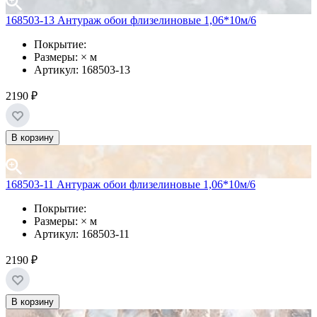
168503-13 Антураж обои флизелиновые 1,06*10м/6
Покрытие:
Размеры: × м
Артикул: 168503-13
2190 ₽
В корзину
168503-11 Антураж обои флизелиновые 1,06*10м/6
Покрытие:
Размеры: × м
Артикул: 168503-11
2190 ₽
В корзину