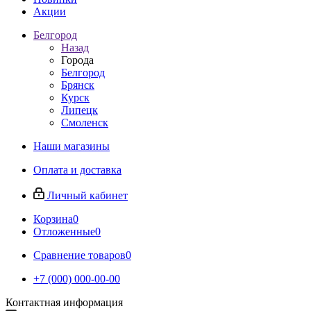
Акции
Белгород
Назад
Города
Белгород
Брянск
Курск
Липецк
Смоленск
Наши магазины
Оплата и доставка
Личный кабинет
Корзина
0
Отложенные
0
Сравнение товаров
0
+7 (000) 000-00-00
Контактная информация