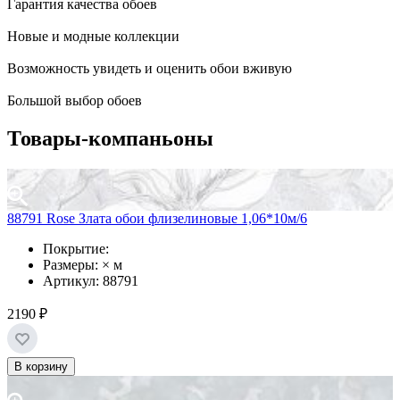
Гарантия качества обоев
Новые и модные коллекции
Возможность увидеть и оценить обои вживую
Большой выбор обоев
Товары-компаньоны
88791 Rose Злата обои флизелиновые 1,06*10м/6
Покрытие:
Размеры: × м
Артикул: 88791
2190 ₽
В корзину