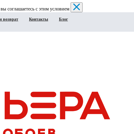
 вы соглашаетесь с этим условием
и возврат
Контакты
Блог