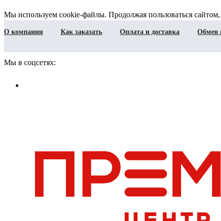
Мы используем cookie-файлы. Продолжая пользоваться сайтом,
О компании
Как заказать
Оплата и доставка
Обмен 
Мы в соцсетях: