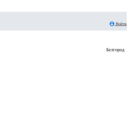
Войти
Белгород