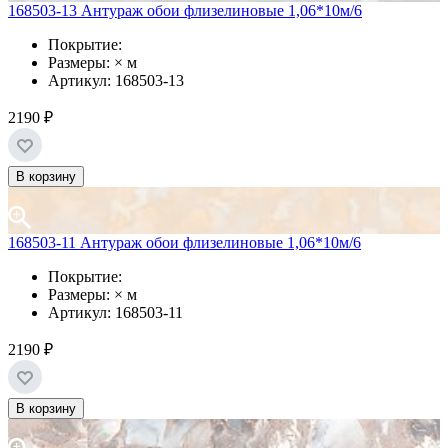
168503-13 Антураж обои флизелиновые 1,06*10м/6
Покрытие:
Размеры: × м
Артикул: 168503-13
2190 ₽
В корзину
168503-11 Антураж обои флизелиновые 1,06*10м/6
Покрытие:
Размеры: × м
Артикул: 168503-11
2190 ₽
В корзину