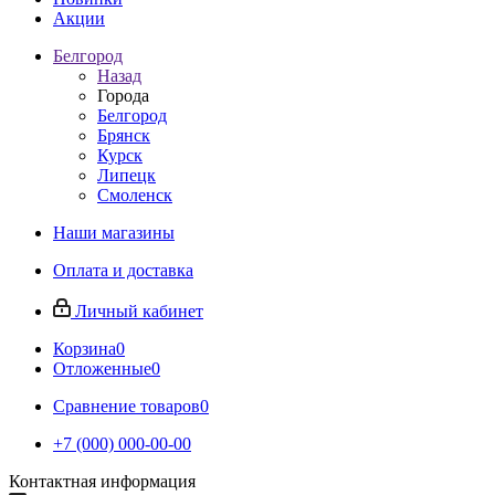
Акции
Белгород
Назад
Города
Белгород
Брянск
Курск
Липецк
Смоленск
Наши магазины
Оплата и доставка
Личный кабинет
Корзина
0
Отложенные
0
Сравнение товаров
0
+7 (000) 000-00-00
Контактная информация