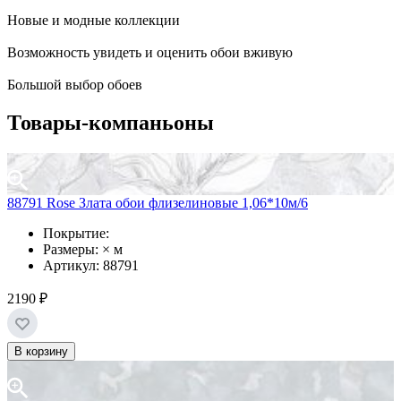
Новые и модные коллекции
Возможность увидеть и оценить обои вживую
Большой выбор обоев
Товары-компаньоны
88791 Rose Злата обои флизелиновые 1,06*10м/6
Покрытие:
Размеры: × м
Артикул: 88791
2190 ₽
В корзину