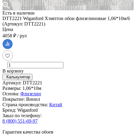
Есть в наличии
DTT2221 Wiganford Хэмптон обои флизелиновые 1,06*10м/6
(Артикул: DTT2221)
Цена
4058 ₽ / рул
В корзину
Калькулятор
Артикул: DTT2221
Размеры: 1,06*10м
Основа:
Флизелин
Покрытие: Винил
Страна производства:
Китай
Бренд: Wiganford
Заказ по телефону:
8 (800) 551-69-97
Гарантия качества обоев