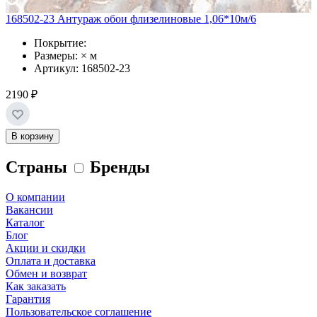
168502-23 Антураж обои флизелиновые 1,06*10м/6
Покрытие:
Размеры: × м
Артикул: 168502-23
2190 ₽
В корзину
Страны
Бренды
О компании
Вакансии
Каталог
Блог
Акции и скидки
Оплата и доставка
Обмен и возврат
Как заказать
Гарантия
Пользовательское соглашение