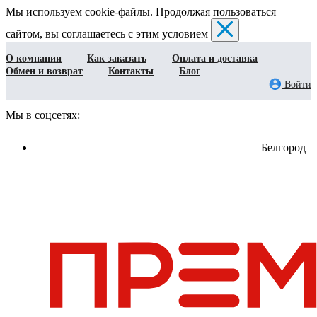
Мы используем cookie-файлы. Продолжая пользоваться
сайтом, вы соглашаетесь с этим условием
О компании
Как заказать
Оплата и доставка
Обмен и возврат
Контакты
Блог
Войти
Мы в соцсетях:
Белгород