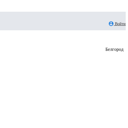
Войти
Белгород