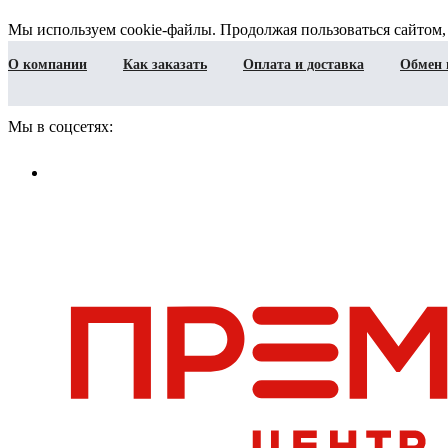
Мы используем cookie-файлы. Продолжая пользоваться сайтом,
О компании
Как заказать
Оплата и доставка
Обмен 
Мы в соцсетях: