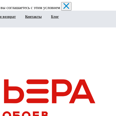
 вы соглашаетесь с этим условием
и возврат
Контакты
Блог