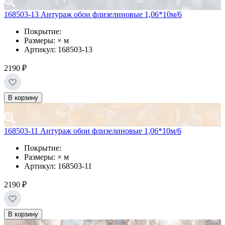
168503-13 Антураж обои флизелиновые 1,06*10м/6
Покрытие:
Размеры: × м
Артикул: 168503-13
2190 ₽
В корзину
168503-11 Антураж обои флизелиновые 1,06*10м/6
Покрытие:
Размеры: × м
Артикул: 168503-11
2190 ₽
В корзину