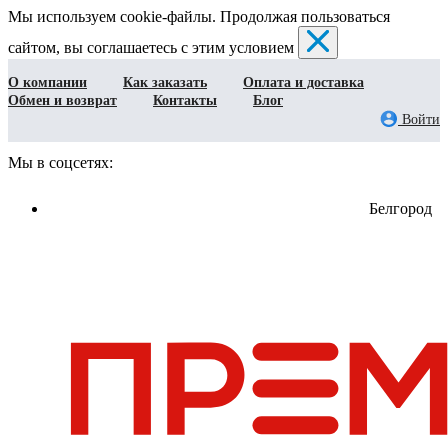
Мы используем cookie-файлы. Продолжая пользоваться
сайтом, вы соглашаетесь с этим условием
О компании
Как заказать
Оплата и доставка
Обмен и возврат
Контакты
Блог
Войти
Мы в соцсетях:
Белгород