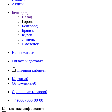
Акции
Белгород
Назад
Города
Белгород
Брянск
Курск
Липецк
Смоленск
Наши магазины
Оплата и доставка
Личный кабинет
Корзина
0
Отложенные
0
Сравнение товаров
0
+7 (000) 000-00-00
Контактная информация