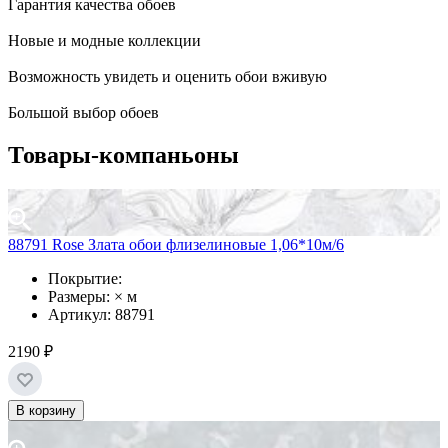
Гарантия качества обоев
Новые и модные коллекции
Возможность увидеть и оценить обои вживую
Большой выбор обоев
Товары-компаньоны
88791 Rose Злата обои флизелиновые 1,06*10м/6
Покрытие:
Размеры: × м
Артикул: 88791
2190 ₽
В корзину