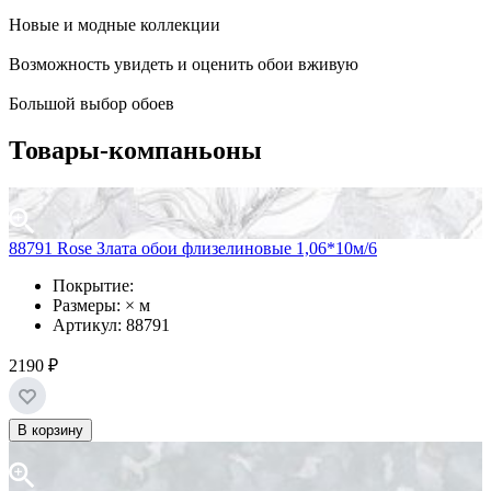
Новые и модные коллекции
Возможность увидеть и оценить обои вживую
Большой выбор обоев
Товары-компаньоны
88791 Rose Злата обои флизелиновые 1,06*10м/6
Покрытие:
Размеры: × м
Артикул: 88791
2190 ₽
В корзину