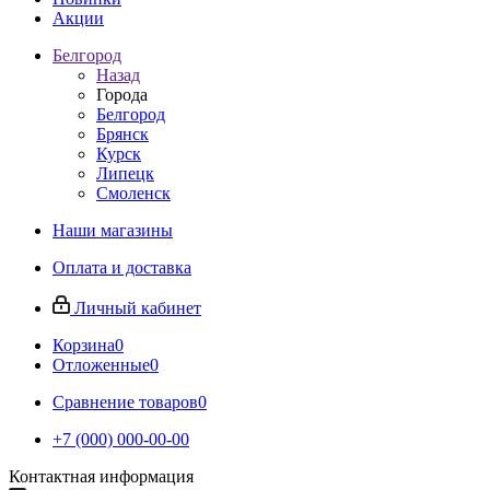
Акции
Белгород
Назад
Города
Белгород
Брянск
Курск
Липецк
Смоленск
Наши магазины
Оплата и доставка
Личный кабинет
Корзина
0
Отложенные
0
Сравнение товаров
0
+7 (000) 000-00-00
Контактная информация