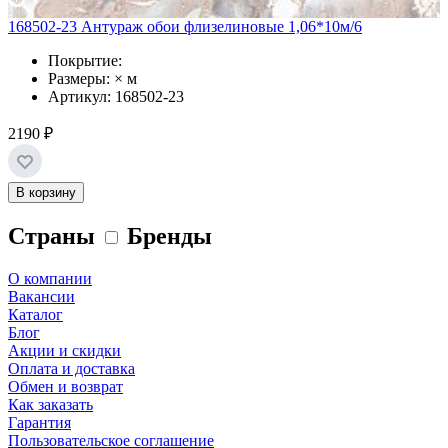
168502-23 Антураж обои флизелиновые 1,06*10м/6
Покрытие:
Размеры: × м
Артикул: 168502-23
2190 ₽
В корзину
Страны
Бренды
О компании
Вакансии
Каталог
Блог
Акции и скидки
Оплата и доставка
Обмен и возврат
Как заказать
Гарантия
Пользовательское соглашение