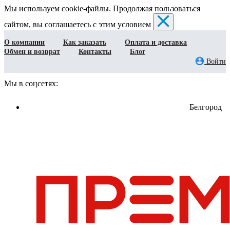
Мы используем cookie-файлы. Продолжая пользоваться
сайтом, вы соглашаетесь с этим условием
О компании
Как заказать
Оплата и доставка
Обмен и возврат
Контакты
Блог
Войти
Мы в соцсетях:
Белгород