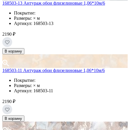
168503-13 Антураж обои флизелиновые 1,06*10м/6
Покрытие:
Размеры: × м
Артикул: 168503-13
2190 ₽
В корзину
168503-11 Антураж обои флизелиновые 1,06*10м/6
Покрытие:
Размеры: × м
Артикул: 168503-11
2190 ₽
В корзину