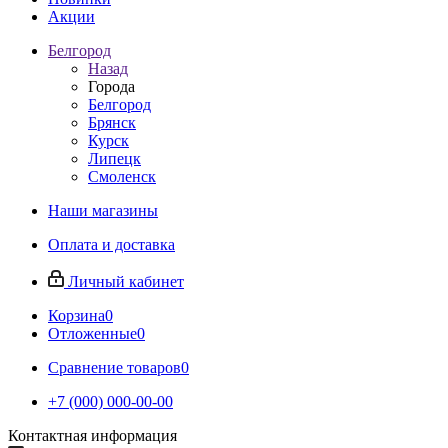
Акции
Белгород
Назад
Города
Белгород
Брянск
Курск
Липецк
Смоленск
Наши магазины
Оплата и доставка
Личный кабинет
Корзина
0
Отложенные
0
Сравнение товаров
0
+7 (000) 000-00-00
Контактная информация