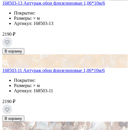
168503-13 Антураж обои флизелиновые 1,06*10м/6
Покрытие:
Размеры: × м
Артикул: 168503-13
2190 ₽
В корзину
168503-11 Антураж обои флизелиновые 1,06*10м/6
Покрытие:
Размеры: × м
Артикул: 168503-11
2190 ₽
В корзину