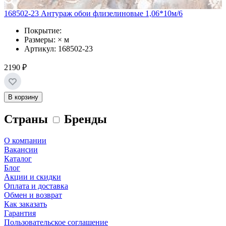
168502-23 Антураж обои флизелиновые 1,06*10м/6
Покрытие:
Размеры: × м
Артикул: 168502-23
2190 ₽
В корзину
Страны
Бренды
О компании
Вакансии
Каталог
Блог
Акции и скидки
Оплата и доставка
Обмен и возврат
Как заказать
Гарантия
Пользовательское соглашение