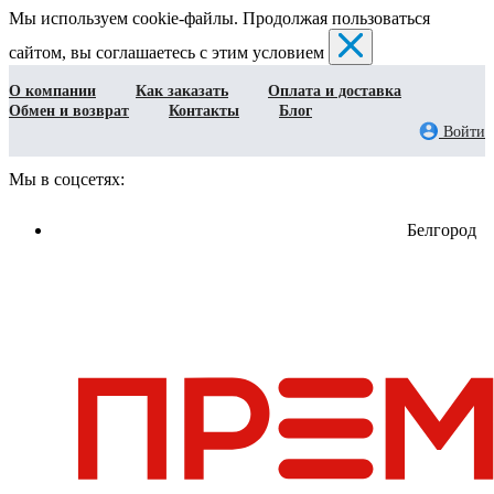
Мы используем cookie-файлы. Продолжая пользоваться
сайтом, вы соглашаетесь с этим условием
О компании
Как заказать
Оплата и доставка
Обмен и возврат
Контакты
Блог
Войти
Мы в соцсетях:
Белгород