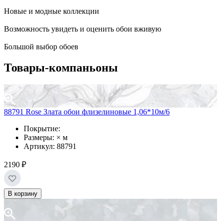
Новые и модные коллекции
Возможность увидеть и оценить обои вживую
Большой выбор обоев
Товары-компаньоны
88791 Rose Злата обои флизелиновые 1,06*10м/6
Покрытие:
Размеры: × м
Артикул: 88791
2190 ₽
В корзину