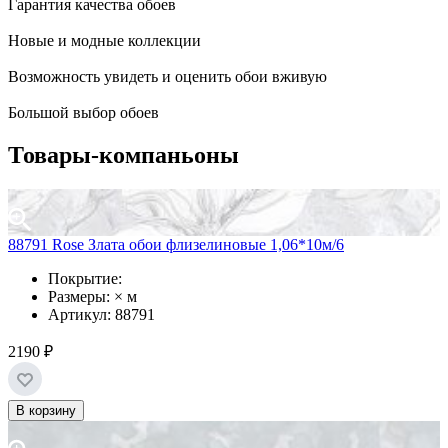
Гарантия качества обоев
Новые и модные коллекции
Возможность увидеть и оценить обои вживую
Большой выбор обоев
Товары-компаньоны
88791 Rose Злата обои флизелиновые 1,06*10м/6
Покрытие:
Размеры: × м
Артикул: 88791
2190 ₽
В корзину