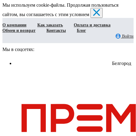
Мы используем cookie-файлы. Продолжая пользоваться
сайтом, вы соглашаетесь с этим условием
О компании
Как заказать
Оплата и доставка
Обмен и возврат
Контакты
Блог
Войти
Мы в соцсетях:
Белгород