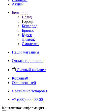
Акции
Белгород
Назад
Города
Белгород
Брянск
Курск
Липецк
Смоленск
Наши магазины
Оплата и доставка
Личный кабинет
Корзина
0
Отложенные
0
Сравнение товаров
0
+7 (000) 000-00-00
Контактная информация