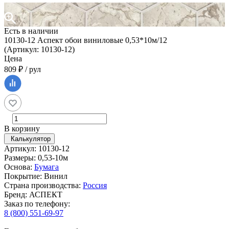
Есть в наличии
10130-12 Аспект обои виниловые 0,53*10м/12
(Артикул: 10130-12)
Цена
809 ₽ / рул
В корзину
Калькулятор
Артикул: 10130-12
Размеры: 0,53-10м
Основа:
Бумага
Покрытие: Винил
Страна производства:
Россия
Бренд: АСПЕКТ
Заказ по телефону:
8 (800) 551-69-97