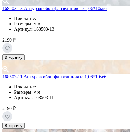
168503-13 Антураж обои флизелиновые 1,06*10м/6
Покрытие:
Размеры: × м
Артикул: 168503-13
2190 ₽
В корзину
168503-11 Антураж обои флизелиновые 1,06*10м/6
Покрытие:
Размеры: × м
Артикул: 168503-11
2190 ₽
В корзину