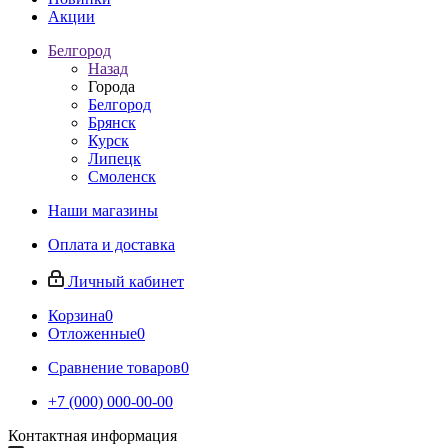
Акции
Белгород
Назад
Города
Белгород
Брянск
Курск
Липецк
Смоленск
Наши магазины
Оплата и доставка
Личный кабинет
Корзина
0
Отложенные
0
Сравнение товаров
0
+7 (000) 000-00-00
Контактная информация