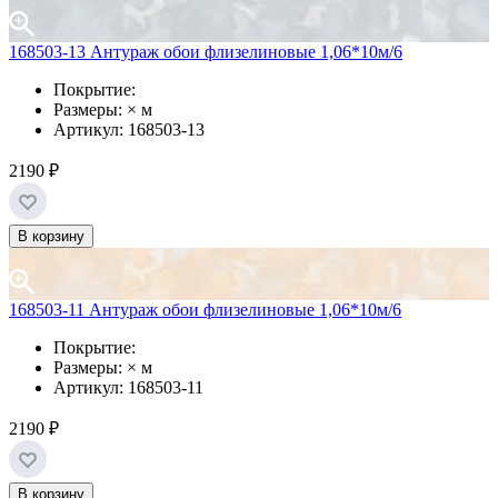
168503-13 Антураж обои флизелиновые 1,06*10м/6
Покрытие:
Размеры: × м
Артикул: 168503-13
2190 ₽
В корзину
168503-11 Антураж обои флизелиновые 1,06*10м/6
Покрытие:
Размеры: × м
Артикул: 168503-11
2190 ₽
В корзину