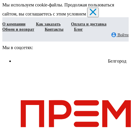
Мы используем cookie-файлы. Продолжая пользоваться
сайтом, вы соглашаетесь с этим условием
О компании
Как заказать
Оплата и доставка
Обмен и возврат
Контакты
Блог
Войти
Мы в соцсетях:
Белгород