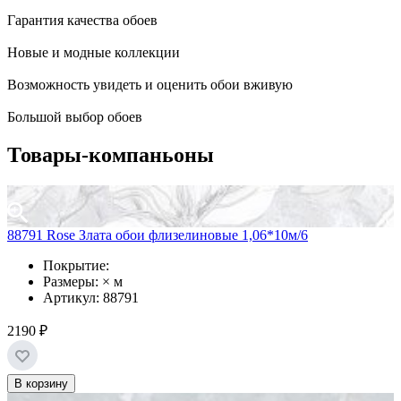
Гарантия качества обоев
Новые и модные коллекции
Возможность увидеть и оценить обои вживую
Большой выбор обоев
Товары-компаньоны
88791 Rose Злата обои флизелиновые 1,06*10м/6
Покрытие:
Размеры: × м
Артикул: 88791
2190 ₽
В корзину