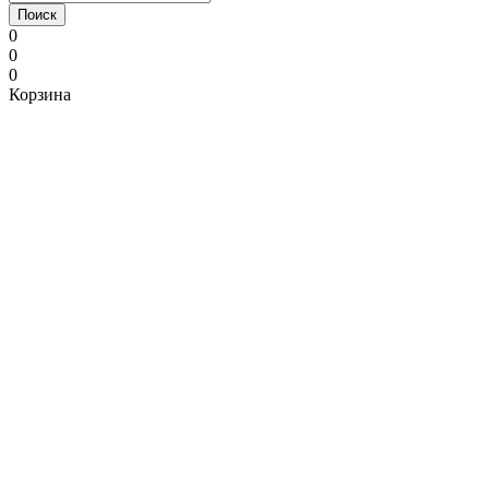
Поиск
0
0
0
Корзина