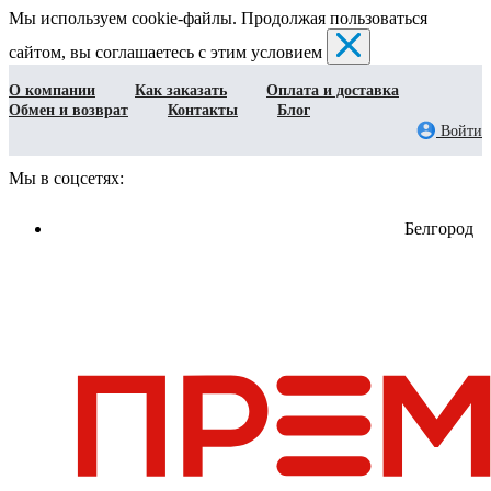
Мы используем cookie-файлы. Продолжая пользоваться
сайтом, вы соглашаетесь с этим условием
О компании
Как заказать
Оплата и доставка
Обмен и возврат
Контакты
Блог
Войти
Мы в соцсетях:
Белгород