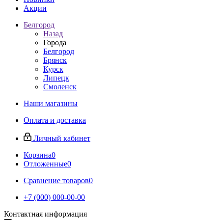
Акции
Белгород
Назад
Города
Белгород
Брянск
Курск
Липецк
Смоленск
Наши магазины
Оплата и доставка
Личный кабинет
Корзина
0
Отложенные
0
Сравнение товаров
0
+7 (000) 000-00-00
Контактная информация