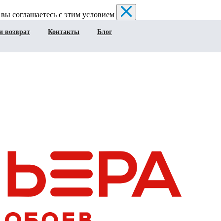
 вы соглашаетесь с этим условием
и возврат
Контакты
Блог