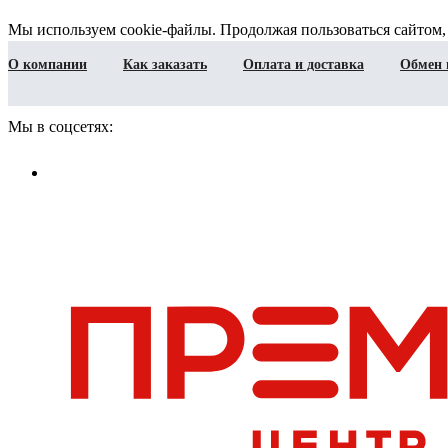
Мы используем cookie-файлы. Продолжая пользоваться сайтом,
О компании
Как заказать
Оплата и доставка
Обмен 
Мы в соцсетях: