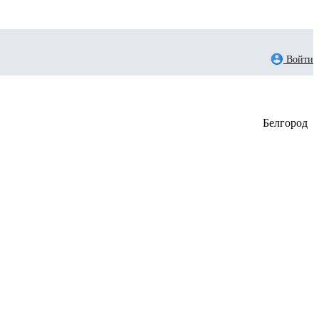
Войти
Белгород