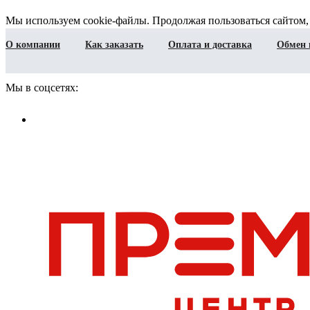
Мы используем cookie-файлы. Продолжая пользоваться сайтом,
О компании
Как заказать
Оплата и доставка
Обмен 
Мы в соцсетях: