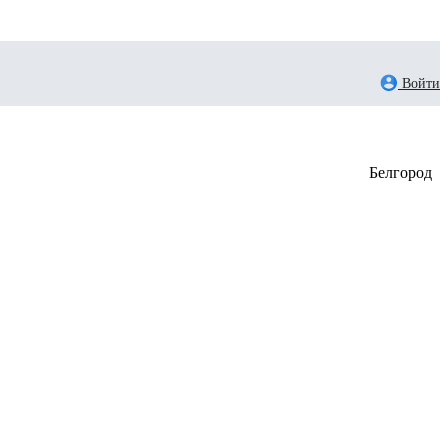
Войти
Белгород