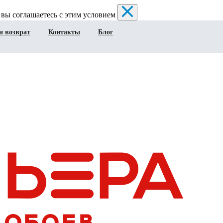
 вы соглашаетесь с этим условием
и возврат
Контакты
Блог