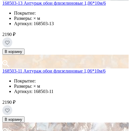
168503-13 Антураж обои флизелиновые 1,06*10м/6
Покрытие:
Размеры: × м
Артикул: 168503-13
2190 ₽
В корзину
168503-11 Антураж обои флизелиновые 1,06*10м/6
Покрытие:
Размеры: × м
Артикул: 168503-11
2190 ₽
В корзину