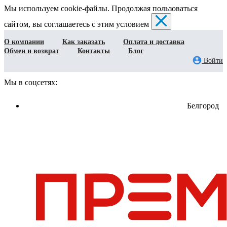
Мы используем cookie-файлы. Продолжая пользоваться
сайтом, вы соглашаетесь с этим условием
О компании
Как заказать
Оплата и доставка
Обмен и возврат
Контакты
Блог
Войти
Мы в соцсетях:
Белгород