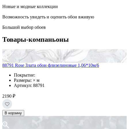
Новые и модные коллекции
Возможность увидеть и оценить обои вживую
Большой выбор обоев
Товары-компаньоны
88791 Rose Злата обои флизелиновые 1,06*10м/6
Покрытие:
Размеры: × м
Артикул: 88791
2190 ₽
В корзину