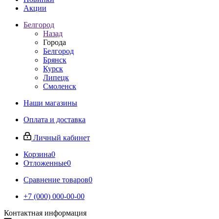
Акции
Белгород
Назад
Города
Белгород
Брянск
Курск
Липецк
Смоленск
Наши магазины
Оплата и доставка
Личный кабинет
Корзина
0
Отложенные
0
Сравнение товаров
0
+7 (000) 000-00-00
Контактная информация