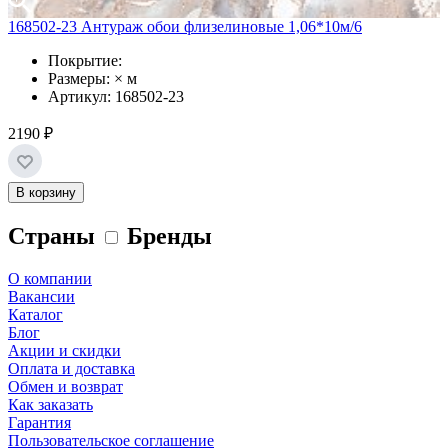
168502-23 Антураж обои флизелиновые 1,06*10м/6
Покрытие:
Размеры: × м
Артикул: 168502-23
2190 ₽
В корзину
Страны
Бренды
О компании
Вакансии
Каталог
Блог
Акции и скидки
Оплата и доставка
Обмен и возврат
Как заказать
Гарантия
Пользовательское соглашение