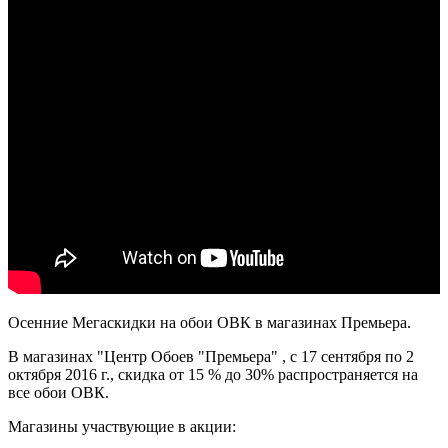
Осенние Мегаскидки на обои ОВК в магазинах Премьера.
В магазинах "Центр Обоев "Премьера" , с 17 сентября по 2
октября 2016 г., скидка от 15 % до 30% распространяется на
все обои ОВК.
Магазины участвующие в акции: