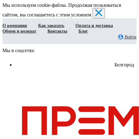
Мы используем cookie-файлы. Продолжая пользоваться
сайтом, вы соглашаетесь с этим условием
О компании
Как заказать
Оплата и доставка
Обмен и возврат
Контакты
Блог
Войти
Мы в соцсетях:
Белгород