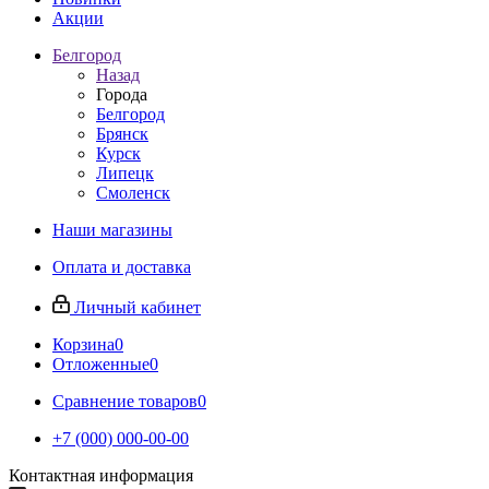
Акции
Белгород
Назад
Города
Белгород
Брянск
Курск
Липецк
Смоленск
Наши магазины
Оплата и доставка
Личный кабинет
Корзина
0
Отложенные
0
Сравнение товаров
0
+7 (000) 000-00-00
Контактная информация