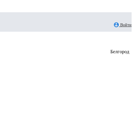
Войти
Белгород