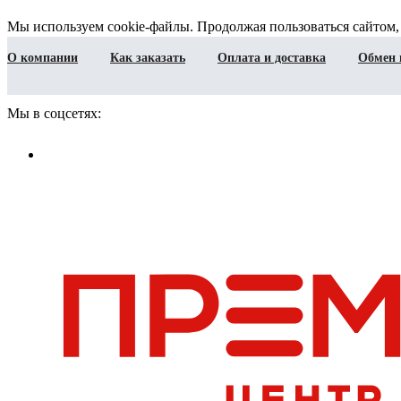
Мы используем cookie-файлы. Продолжая пользоваться сайтом,
О компании
Как заказать
Оплата и доставка
Обмен 
Мы в соцсетях: