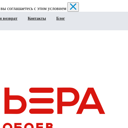
 вы соглашаетесь с этим условием
и возврат
Контакты
Блог