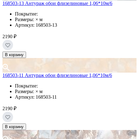
168503-13 Антураж обои флизелиновые 1,06*10м/6
Покрытие:
Размеры: × м
Артикул: 168503-13
2190 ₽
В корзину
168503-11 Антураж обои флизелиновые 1,06*10м/6
Покрытие:
Размеры: × м
Артикул: 168503-11
2190 ₽
В корзину