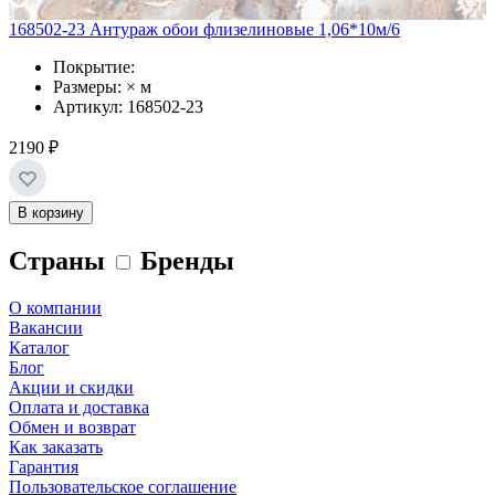
168502-23 Антураж обои флизелиновые 1,06*10м/6
Покрытие:
Размеры: × м
Артикул: 168502-23
2190 ₽
В корзину
Страны
Бренды
О компании
Вакансии
Каталог
Блог
Акции и скидки
Оплата и доставка
Обмен и возврат
Как заказать
Гарантия
Пользовательское соглашение