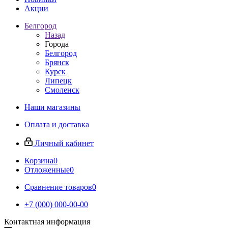
Акции
Белгород
Назад
Города
Белгород
Брянск
Курск
Липецк
Смоленск
Наши магазины
Оплата и доставка
Личный кабинет
Корзина
0
Отложенные
0
Сравнение товаров
0
+7 (000) 000-00-00
Контактная информация