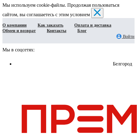
Мы используем cookie-файлы. Продолжая пользоваться
сайтом, вы соглашаетесь с этим условием
О компании
Как заказать
Оплата и доставка
Обмен и возврат
Контакты
Блог
Войти
Мы в соцсетях:
Белгород