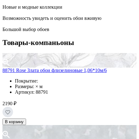
Новые и модные коллекции
Возможность увидеть и оценить обои вживую
Большой выбор обоев
Товары-компаньоны
88791 Rose Злата обои флизелиновые 1,06*10м/6
Покрытие:
Размеры: × м
Артикул: 88791
2190 ₽
В корзину