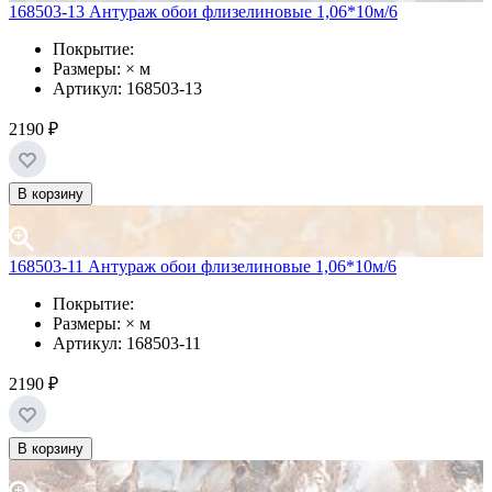
168503-13 Антураж обои флизелиновые 1,06*10м/6
Покрытие:
Размеры: × м
Артикул: 168503-13
2190 ₽
В корзину
168503-11 Антураж обои флизелиновые 1,06*10м/6
Покрытие:
Размеры: × м
Артикул: 168503-11
2190 ₽
В корзину