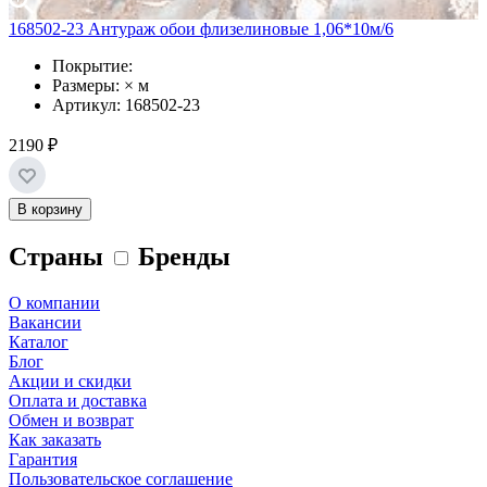
168502-23 Антураж обои флизелиновые 1,06*10м/6
Покрытие:
Размеры: × м
Артикул: 168502-23
2190 ₽
В корзину
Страны
Бренды
О компании
Вакансии
Каталог
Блог
Акции и скидки
Оплата и доставка
Обмен и возврат
Как заказать
Гарантия
Пользовательское соглашение