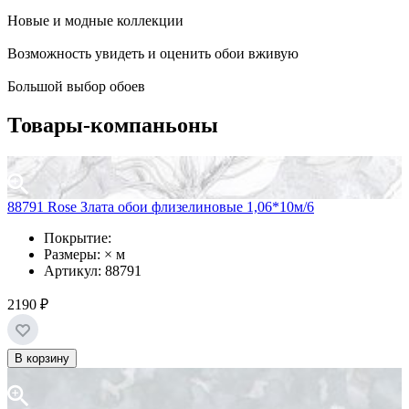
Новые и модные коллекции
Возможность увидеть и оценить обои вживую
Большой выбор обоев
Товары-компаньоны
88791 Rose Злата обои флизелиновые 1,06*10м/6
Покрытие:
Размеры: × м
Артикул: 88791
2190 ₽
В корзину