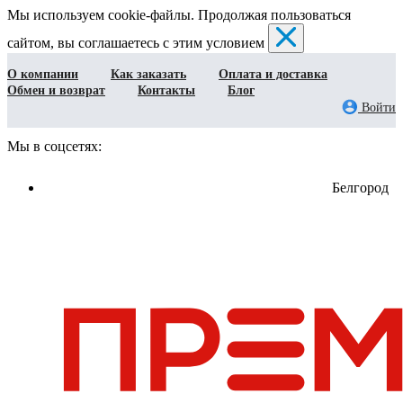
Мы используем cookie-файлы. Продолжая пользоваться
сайтом, вы соглашаетесь с этим условием
О компании
Как заказать
Оплата и доставка
Обмен и возврат
Контакты
Блог
Войти
Мы в соцсетях:
Белгород