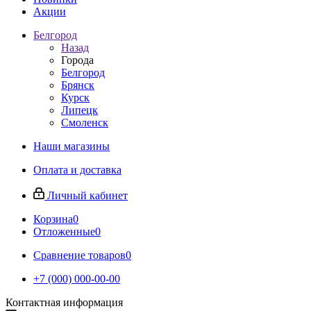
Акции
Белгород
Назад
Города
Белгород
Брянск
Курск
Липецк
Смоленск
Наши магазины
Оплата и доставка
Личный кабинет
Корзина
0
Отложенные
0
Сравнение товаров
0
+7 (000) 000-00-00
Контактная информация