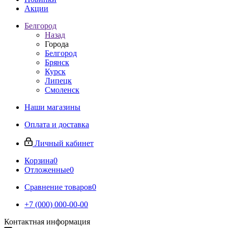
Акции
Белгород
Назад
Города
Белгород
Брянск
Курск
Липецк
Смоленск
Наши магазины
Оплата и доставка
Личный кабинет
Корзина
0
Отложенные
0
Сравнение товаров
0
+7 (000) 000-00-00
Контактная информация