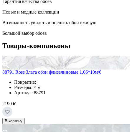
Гарантия качества обоев
Новые и модные коллекции
Возможность увидеть и оценить обои вживую
Большой выбор обоев
Товары-компаньоны
88791 Rose Злата обои флизелиновые 1,06*10м/6
Покрытие:
Размеры: × м
Артикул: 88791
2190 ₽
В корзину