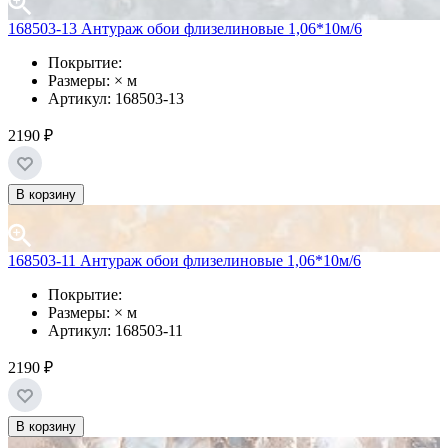
168503-13 Антураж обои флизелиновые 1,06*10м/6
Покрытие:
Размеры: × м
Артикул: 168503-13
2190 ₽
В корзину
168503-11 Антураж обои флизелиновые 1,06*10м/6
Покрытие:
Размеры: × м
Артикул: 168503-11
2190 ₽
В корзину