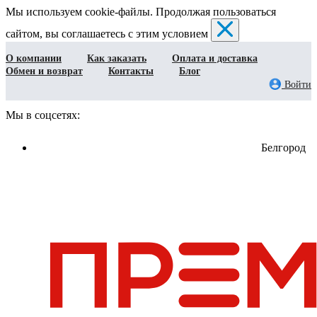
Мы используем cookie-файлы. Продолжая пользоваться
сайтом, вы соглашаетесь с этим условием
О компании
Как заказать
Оплата и доставка
Обмен и возврат
Контакты
Блог
Войти
Мы в соцсетях:
Белгород