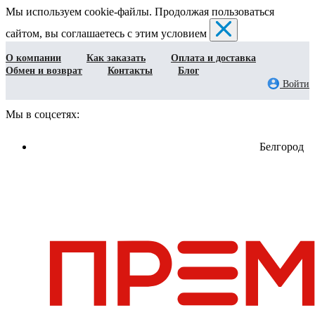
Мы используем cookie-файлы. Продолжая пользоваться
сайтом, вы соглашаетесь с этим условием
О компании
Как заказать
Оплата и доставка
Обмен и возврат
Контакты
Блог
Войти
Мы в соцсетях:
Белгород