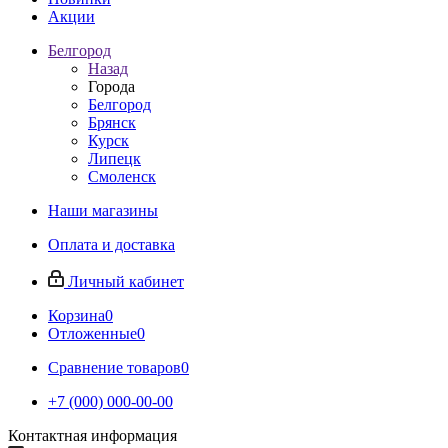
Акции
Белгород
Назад
Города
Белгород
Брянск
Курск
Липецк
Смоленск
Наши магазины
Оплата и доставка
Личный кабинет
Корзина
0
Отложенные
0
Сравнение товаров
0
+7 (000) 000-00-00
Контактная информация