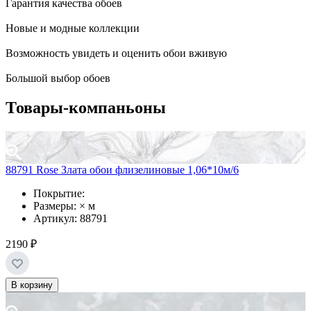
Гарантия качества обоев
Новые и модные коллекции
Возможность увидеть и оценить обои вживую
Большой выбор обоев
Товары-компаньоны
88791 Rose Злата обои флизелиновые 1,06*10м/6
Покрытие:
Размеры: × м
Артикул: 88791
2190 ₽
В корзину