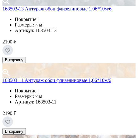
168503-13 Антураж обои флизелиновые 1,06*10м/6
Покрытие:
Размеры: × м
Артикул: 168503-13
2190 ₽
В корзину
168503-11 Антураж обои флизелиновые 1,06*10м/6
Покрытие:
Размеры: × м
Артикул: 168503-11
2190 ₽
В корзину