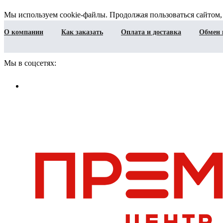
Мы используем cookie-файлы. Продолжая пользоваться сайтом,
О компании
Как заказать
Оплата и доставка
Обмен 
Мы в соцсетях: