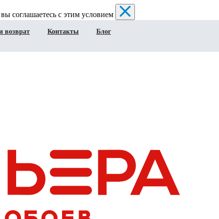
 вы соглашаетесь с этим условием
и возврат
Контакты
Блог