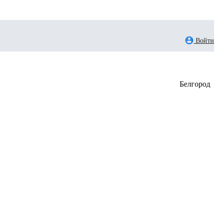
Войти
Белгород