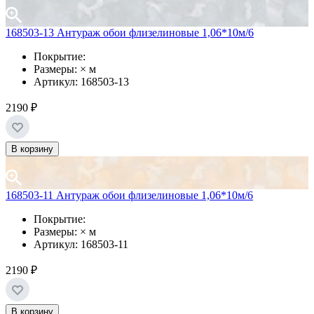
168503-13 Антураж обои флизелиновые 1,06*10м/6
Покрытие:
Размеры: × м
Артикул: 168503-13
2190 ₽
В корзину
168503-11 Антураж обои флизелиновые 1,06*10м/6
Покрытие:
Размеры: × м
Артикул: 168503-11
2190 ₽
В корзину