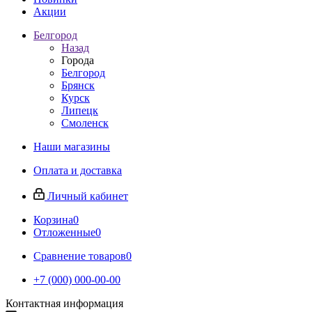
Акции
Белгород
Назад
Города
Белгород
Брянск
Курск
Липецк
Смоленск
Наши магазины
Оплата и доставка
Личный кабинет
Корзина
0
Отложенные
0
Сравнение товаров
0
+7 (000) 000-00-00
Контактная информация