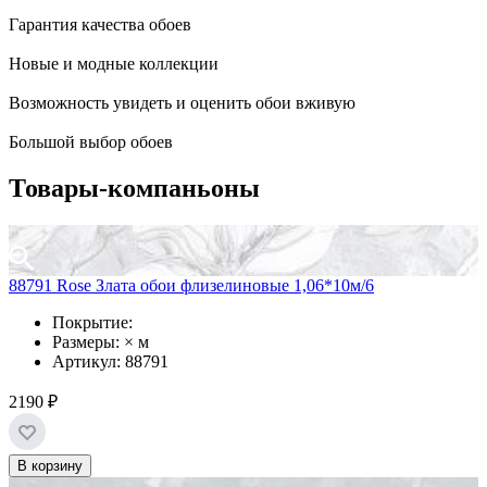
Гарантия качества обоев
Новые и модные коллекции
Возможность увидеть и оценить обои вживую
Большой выбор обоев
Товары-компаньоны
88791 Rose Злата обои флизелиновые 1,06*10м/6
Покрытие:
Размеры: × м
Артикул: 88791
2190 ₽
В корзину