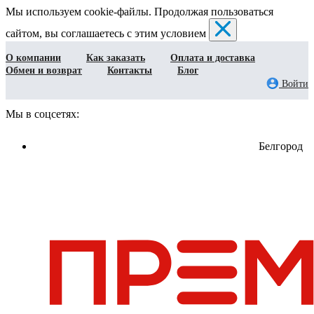
Мы используем cookie-файлы. Продолжая пользоваться
сайтом, вы соглашаетесь с этим условием
О компании
Как заказать
Оплата и доставка
Обмен и возврат
Контакты
Блог
Войти
Мы в соцсетях:
Белгород