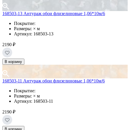
168503-13 Антураж обои флизелиновые 1,06*10м/6
Покрытие:
Размеры: × м
Артикул: 168503-13
2190 ₽
В корзину
168503-11 Антураж обои флизелиновые 1,06*10м/6
Покрытие:
Размеры: × м
Артикул: 168503-11
2190 ₽
В корзину