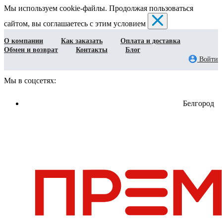
Мы используем cookie-файлы. Продолжая пользоваться
сайтом, вы соглашаетесь с этим условием
О компании
Как заказать
Оплата и доставка
Обмен и возврат
Контакты
Блог
Войти
Мы в соцсетях:
Белгород