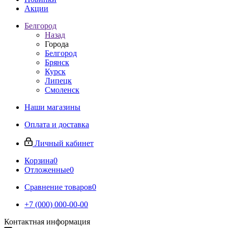
Акции
Белгород
Назад
Города
Белгород
Брянск
Курск
Липецк
Смоленск
Наши магазины
Оплата и доставка
Личный кабинет
Корзина
0
Отложенные
0
Сравнение товаров
0
+7 (000) 000-00-00
Контактная информация