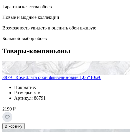
Гарантия качества обоев
Новые и модные коллекции
Возможность увидеть и оценить обои вживую
Большой выбор обоев
Товары-компаньоны
88791 Rose Злата обои флизелиновые 1,06*10м/6
Покрытие:
Размеры: × м
Артикул: 88791
2190 ₽
В корзину