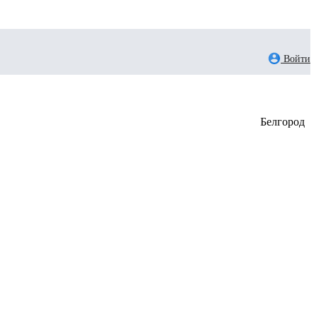
Войти
Белгород