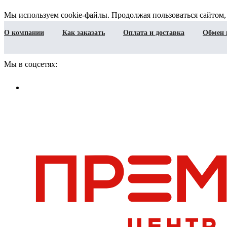
Мы используем cookie-файлы. Продолжая пользоваться сайтом,
О компании
Как заказать
Оплата и доставка
Обмен 
Мы в соцсетях: