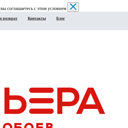
 вы соглашаетесь с этим условием
и возврат
Контакты
Блог