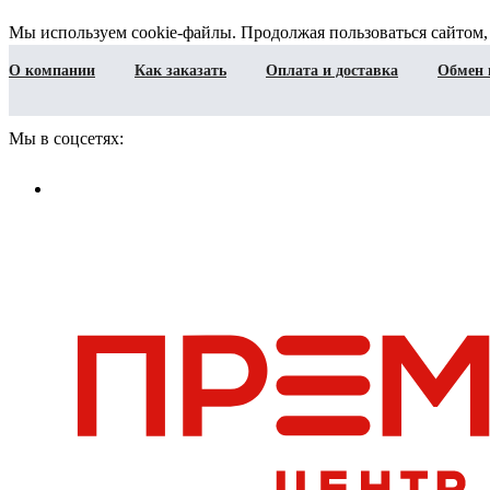
Мы используем cookie-файлы. Продолжая пользоваться сайтом,
О компании
Как заказать
Оплата и доставка
Обмен 
Мы в соцсетях: