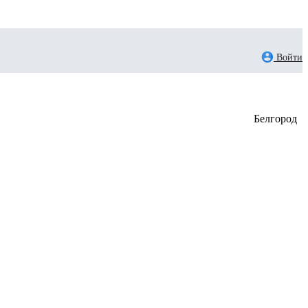
Войти
Белгород