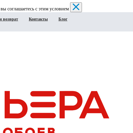
 вы соглашаетесь с этим условием
и возврат
Контакты
Блог