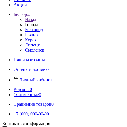
Акции
Белгород
Назад
Города
Белгород
Брянск
Курск
Липецк
Смоленск
Наши магазины
Оплата и доставка
Личный кабинет
Корзина
0
Отложенные
0
Сравнение товаров
0
+7 (000) 000-00-00
Контактная информация