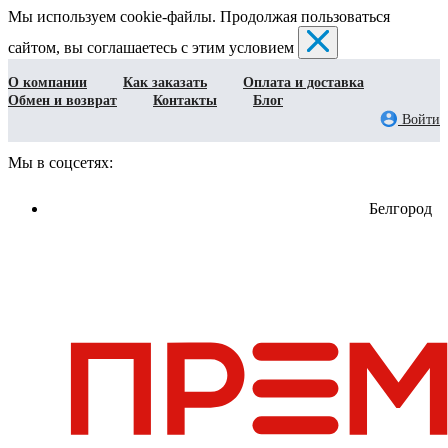
Мы используем cookie-файлы. Продолжая пользоваться
сайтом, вы соглашаетесь с этим условием
О компании
Как заказать
Оплата и доставка
Обмен и возврат
Контакты
Блог
Войти
Мы в соцсетях:
Белгород