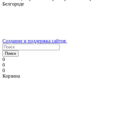
Белгороде
Создание и поддержка сайтов
Поиск
0
0
0
Корзина