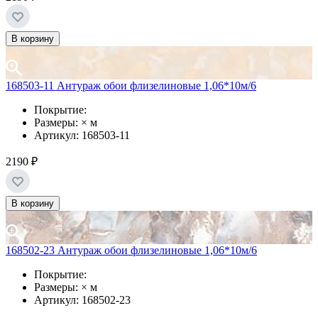
В корзину
168503-11 Антураж обои флизелиновые 1,06*10м/6
Покрытие:
Размеры: × м
Артикул: 168503-11
2190 ₽
В корзину
168502-23 Антураж обои флизелиновые 1,06*10м/6
Покрытие:
Размеры: × м
Артикул: 168502-23