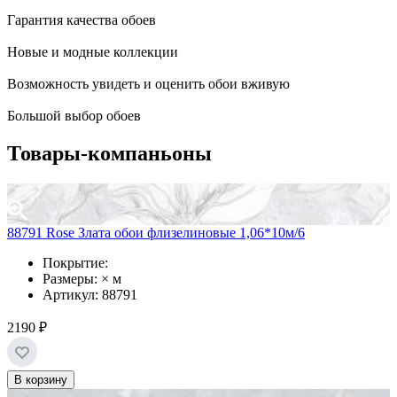
Гарантия качества обоев
Новые и модные коллекции
Возможность увидеть и оценить обои вживую
Большой выбор обоев
Товары-компаньоны
88791 Rose Злата обои флизелиновые 1,06*10м/6
Покрытие:
Размеры: × м
Артикул: 88791
2190 ₽
В корзину