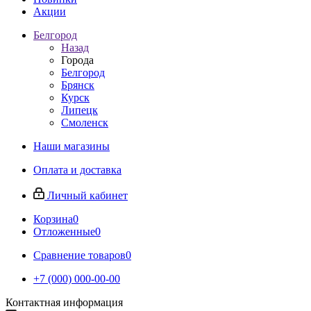
Акции
Белгород
Назад
Города
Белгород
Брянск
Курск
Липецк
Смоленск
Наши магазины
Оплата и доставка
Личный кабинет
Корзина
0
Отложенные
0
Сравнение товаров
0
+7 (000) 000-00-00
Контактная информация