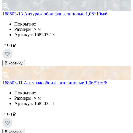
168503-13 Антураж обои флизелиновые 1,06*10м/6
Покрытие:
Размеры: × м
Артикул: 168503-13
2190 ₽
В корзину
168503-11 Антураж обои флизелиновые 1,06*10м/6
Покрытие:
Размеры: × м
Артикул: 168503-11
2190 ₽
В корзину