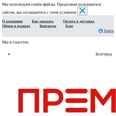
Мы используем cookie-файлы. Продолжая пользоваться
сайтом, вы соглашаетесь с этим условием
О компании
Как заказать
Оплата и доставка
Обмен и возврат
Контакты
Блог
Войти
Мы в соцсетях:
Белгород