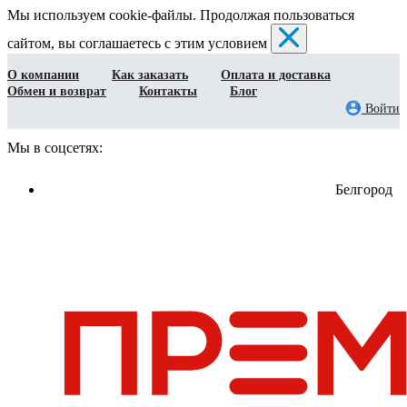
Мы используем cookie-файлы. Продолжая пользоваться
сайтом, вы соглашаетесь с этим условием
О компании
Как заказать
Оплата и доставка
Обмен и возврат
Контакты
Блог
Войти
Мы в соцсетях:
Белгород