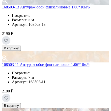
168503-13 Антураж обои флизелиновые 1,06*10м/6
Покрытие:
Размеры: × м
Артикул: 168503-13
2190 ₽
В корзину
168503-11 Антураж обои флизелиновые 1,06*10м/6
Покрытие:
Размеры: × м
Артикул: 168503-11
2190 ₽
В корзину