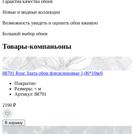
Гарантия качества обоев
Новые и модные коллекции
Возможность увидеть и оценить обои вживую
Большой выбор обоев
Товары-компаньоны
88791 Rose Злата обои флизелиновые 1,06*10м/6
Покрытие:
Размеры: × м
Артикул: 88791
2190 ₽
В корзину