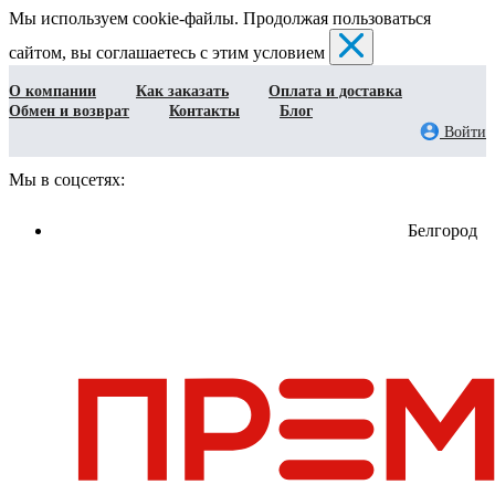
Мы используем cookie-файлы. Продолжая пользоваться
сайтом, вы соглашаетесь с этим условием
О компании
Как заказать
Оплата и доставка
Обмен и возврат
Контакты
Блог
Войти
Мы в соцсетях:
Белгород