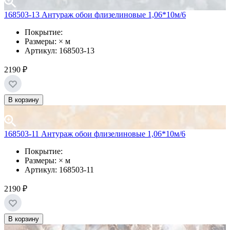
168503-13 Антураж обои флизелиновые 1,06*10м/6
Покрытие:
Размеры: × м
Артикул: 168503-13
2190 ₽
В корзину
168503-11 Антураж обои флизелиновые 1,06*10м/6
Покрытие:
Размеры: × м
Артикул: 168503-11
2190 ₽
В корзину