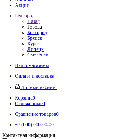
Акции
Белгород
Назад
Города
Белгород
Брянск
Курск
Липецк
Смоленск
Наши магазины
Оплата и доставка
Личный кабинет
Корзина
0
Отложенные
0
Сравнение товаров
0
+7 (000) 000-00-00
Контактная информация