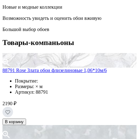
Новые и модные коллекции
Возможность увидеть и оценить обои вживую
Большой выбор обоев
Товары-компаньоны
88791 Rose Злата обои флизелиновые 1,06*10м/6
Покрытие:
Размеры: × м
Артикул: 88791
2190 ₽
В корзину