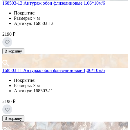
168503-13 Антураж обои флизелиновые 1,06*10м/6
Покрытие:
Размеры: × м
Артикул: 168503-13
2190 ₽
В корзину
168503-11 Антураж обои флизелиновые 1,06*10м/6
Покрытие:
Размеры: × м
Артикул: 168503-11
2190 ₽
В корзину