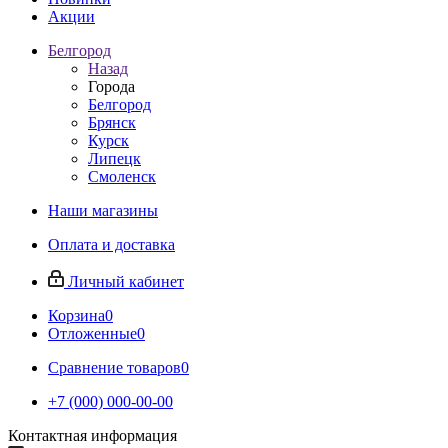
Акции
Белгород
Назад
Города
Белгород
Брянск
Курск
Липецк
Смоленск
Наши магазины
Оплата и доставка
Личный кабинет
Корзина
0
Отложенные
0
Сравнение товаров
0
+7 (000) 000-00-00
Контактная информация