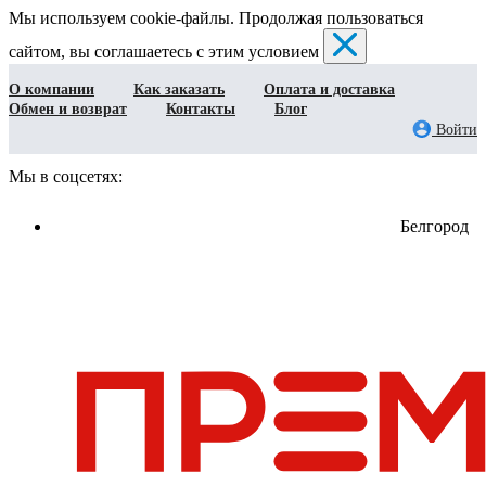
Мы используем cookie-файлы. Продолжая пользоваться
сайтом, вы соглашаетесь с этим условием
О компании
Как заказать
Оплата и доставка
Обмен и возврат
Контакты
Блог
Войти
Мы в соцсетях:
Белгород