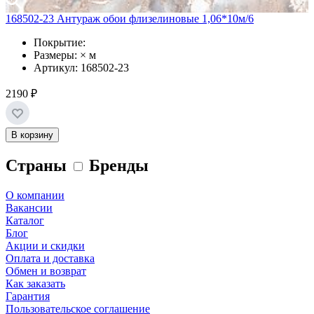
168502-23 Антураж обои флизелиновые 1,06*10м/6
Покрытие:
Размеры: × м
Артикул: 168502-23
2190 ₽
В корзину
Страны
Бренды
О компании
Вакансии
Каталог
Блог
Акции и скидки
Оплата и доставка
Обмен и возврат
Как заказать
Гарантия
Пользовательское соглашение