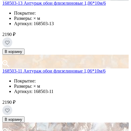
168503-13 Антураж обои флизелиновые 1,06*10м/6
Покрытие:
Размеры: × м
Артикул: 168503-13
2190 ₽
В корзину
168503-11 Антураж обои флизелиновые 1,06*10м/6
Покрытие:
Размеры: × м
Артикул: 168503-11
2190 ₽
В корзину