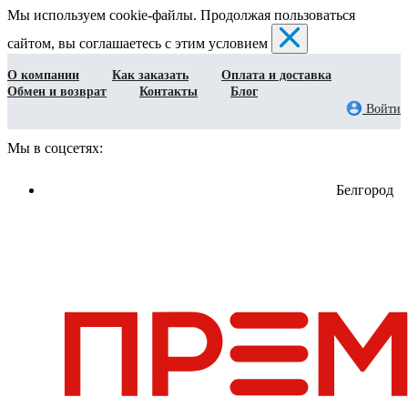
Мы используем cookie-файлы. Продолжая пользоваться
сайтом, вы соглашаетесь с этим условием
О компании
Как заказать
Оплата и доставка
Обмен и возврат
Контакты
Блог
Войти
Мы в соцсетях:
Белгород