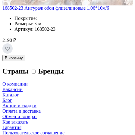
168502-23 Антураж обои флизелиновые 1,06*10м/6
Покрытие:
Размеры: × м
Артикул: 168502-23
2190 ₽
В корзину
Страны
Бренды
О компании
Вакансии
Каталог
Блог
Акции и скидки
Оплата и доставка
Обмен и возврат
Как заказать
Гарантия
Пользовательское соглашение