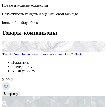
Новые и модные коллекции
Возможность увидеть и оценить обои вживую
Большой выбор обоев
Товары-компаньоны
88791 Rose Злата обои флизелиновые 1,06*10м/6
Покрытие:
Размеры: × м
Артикул: 88791
2190 ₽
В корзину