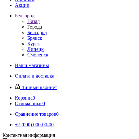
Акции
Белгород
Назад
Города
Белгород
Брянск
Курск
Липецк
Смоленск
Наши магазины
Оплата и доставка
Личный кабинет
Корзина
0
Отложенные
0
Сравнение товаров
0
+7 (000) 000-00-00
Контактная информация