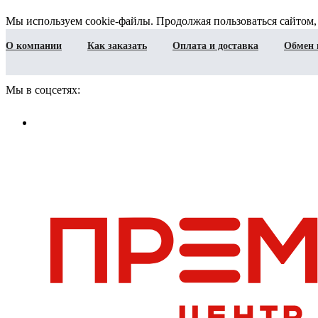
Мы используем cookie-файлы. Продолжая пользоваться сайтом,
О компании
Как заказать
Оплата и доставка
Обмен 
Мы в соцсетях: