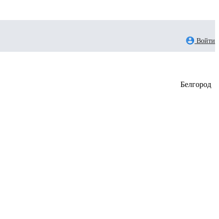
Войти
Белгород