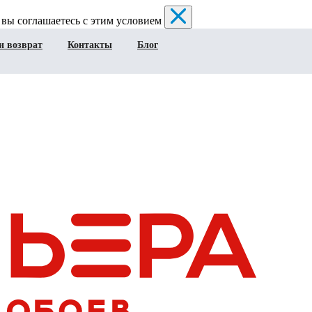
 вы соглашаетесь с этим условием
и возврат
Контакты
Блог