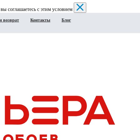
 вы соглашаетесь с этим условием
и возврат
Контакты
Блог