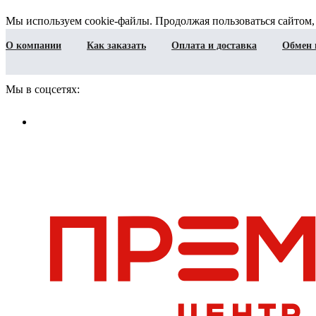
Мы используем cookie-файлы. Продолжая пользоваться сайтом,
О компании
Как заказать
Оплата и доставка
Обмен 
Мы в соцсетях: