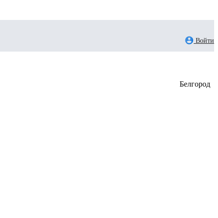
Войти
Белгород