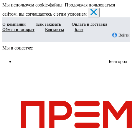
Мы используем cookie-файлы. Продолжая пользоваться
сайтом, вы соглашаетесь с этим условием
О компании
Как заказать
Оплата и доставка
Обмен и возврат
Контакты
Блог
Войти
Мы в соцсетях:
Белгород