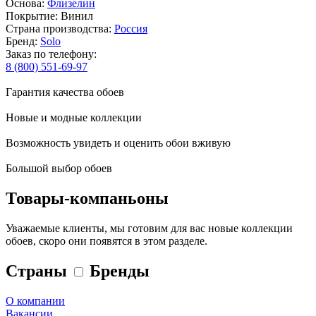
Основа:
Флизелин
Покрытие: Винил
Страна производства:
Россия
Бренд:
Solo
Заказ по телефону:
8 (800) 551-69-97
Гарантия качества обоев
Новые и модные коллекции
Возможность увидеть и оценить обои вживую
Большой выбор обоев
Товары-компаньоны
Уважаемые клиенты, мы готовим для вас новые коллекции
обоев, скоро они появятся в этом разделе.
Страны
Бренды
О компании
Вакансии