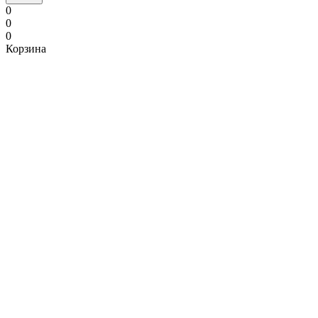
0
0
0
Корзина