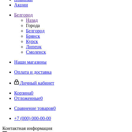
Акции
Белгород
Назад
Города
Белгород
Брянск
Курск
Липецк
Смоленск
Наши магазины
Оплата и доставка
Личный кабинет
Корзина
0
Отложенные
0
Сравнение товаров
0
+7 (000) 000-00-00
Контактная информация