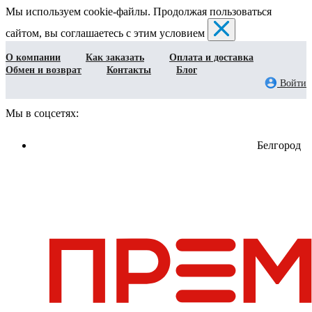
Мы используем cookie-файлы. Продолжая пользоваться
сайтом, вы соглашаетесь с этим условием
О компании
Как заказать
Оплата и доставка
Обмен и возврат
Контакты
Блог
Войти
Мы в соцсетях:
Белгород