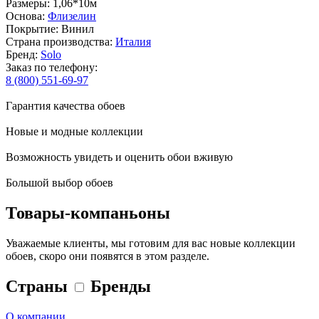
Размеры: 1,06*10м
Основа:
Флизелин
Покрытие: Винил
Страна производства:
Италия
Бренд:
Solo
Заказ по телефону:
8 (800) 551-69-97
Гарантия качества обоев
Новые и модные коллекции
Возможность увидеть и оценить обои вживую
Большой выбор обоев
Товары-компаньоны
Уважаемые клиенты, мы готовим для вас новые коллекции
обоев, скоро они появятся в этом разделе.
Страны
Бренды
О компании