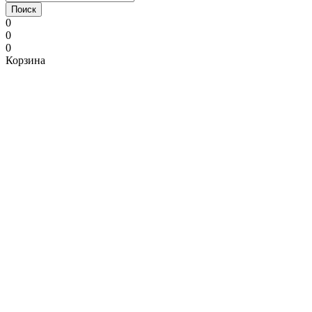
Поиск
0
0
0
Корзина