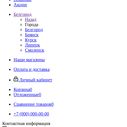
Акции
Белгород
Назад
Города
Белгород
Брянск
Курск
Липецк
Смоленск
Наши магазины
Оплата и доставка
Личный кабинет
Корзина
0
Отложенные
0
Сравнение товаров
0
+7 (000) 000-00-00
Контактная информация