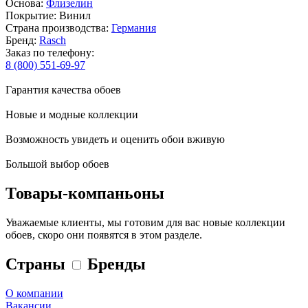
Основа:
Флизелин
Покрытие: Винил
Страна производства:
Германия
Бренд:
Rasch
Заказ по телефону:
8 (800) 551-69-97
Гарантия качества обоев
Новые и модные коллекции
Возможность увидеть и оценить обои вживую
Большой выбор обоев
Товары-компаньоны
Уважаемые клиенты, мы готовим для вас новые коллекции
обоев, скоро они появятся в этом разделе.
Страны
Бренды
О компании
Вакансии