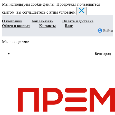
Мы используем cookie-файлы. Продолжая пользоваться
сайтом, вы соглашаетесь с этим условием
О компании
Как заказать
Оплата и доставка
Обмен и возврат
Контакты
Блог
Войти
Мы в соцсетях:
Белгород