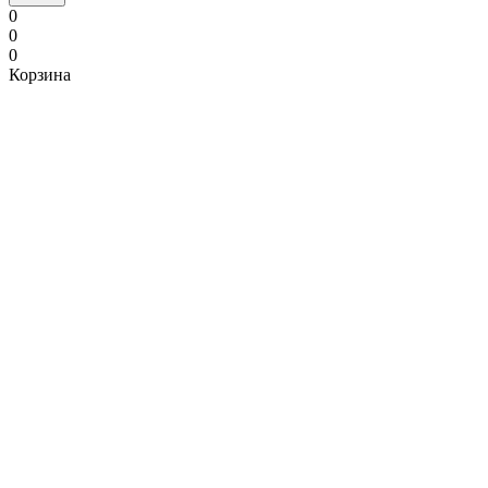
0
0
0
Корзина