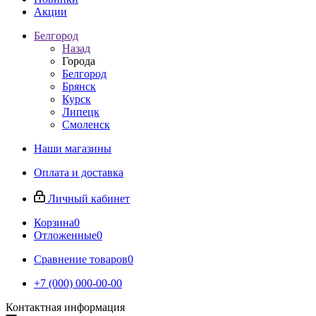
Акции
Белгород
Назад
Города
Белгород
Брянск
Курск
Липецк
Смоленск
Наши магазины
Оплата и доставка
Личный кабинет
Корзина
0
Отложенные
0
Сравнение товаров
0
+7 (000) 000-00-00
Контактная информация