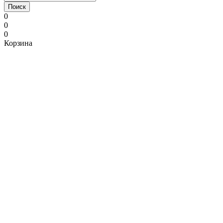
Поиск
0
0
0
Корзина