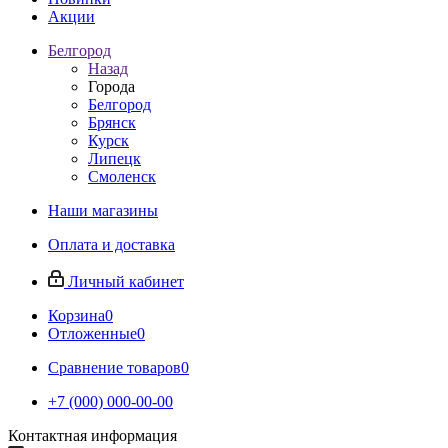
Акции
Белгород
Назад
Города
Белгород
Брянск
Курск
Липецк
Смоленск
Наши магазины
Оплата и доставка
Личный кабинет
Корзина
0
Отложенные
0
Сравнение товаров
0
+7 (000) 000-00-00
Контактная информация