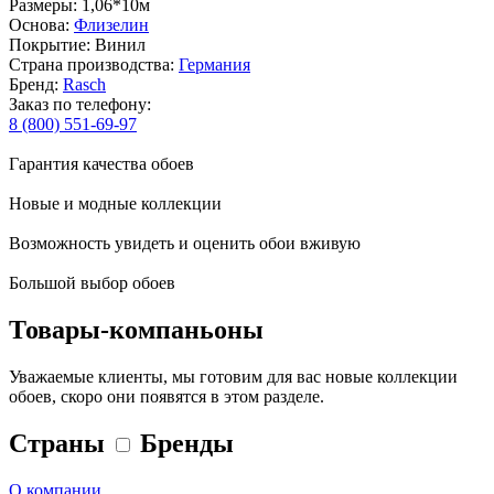
Размеры: 1,06*10м
Основа:
Флизелин
Покрытие: Винил
Страна производства:
Германия
Бренд:
Rasch
Заказ по телефону:
8 (800) 551-69-97
Гарантия качества обоев
Новые и модные коллекции
Возможность увидеть и оценить обои вживую
Большой выбор обоев
Товары-компаньоны
Уважаемые клиенты, мы готовим для вас новые коллекции
обоев, скоро они появятся в этом разделе.
Страны
Бренды
О компании