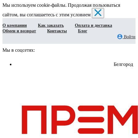
Мы используем cookie-файлы. Продолжая пользоваться
сайтом, вы соглашаетесь с этим условием
О компании
Как заказать
Оплата и доставка
Обмен и возврат
Контакты
Блог
Войти
Мы в соцсетях:
Белгород