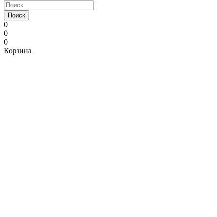
Поиск
0
0
0
Корзина