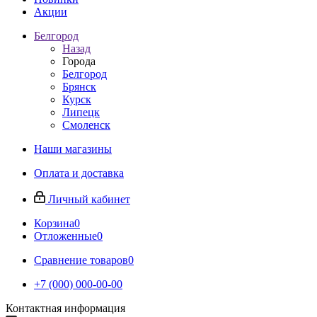
Акции
Белгород
Назад
Города
Белгород
Брянск
Курск
Липецк
Смоленск
Наши магазины
Оплата и доставка
Личный кабинет
Корзина
0
Отложенные
0
Сравнение товаров
0
+7 (000) 000-00-00
Контактная информация