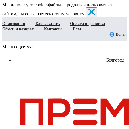
Мы используем cookie-файлы. Продолжая пользоваться
сайтом, вы соглашаетесь с этим условием
О компании
Как заказать
Оплата и доставка
Обмен и возврат
Контакты
Блог
Войти
Мы в соцсетях:
Белгород