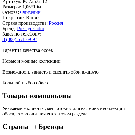
Артикул: PC72572-12
Размеры: 1,06*10м
Основа:
Флизелин
Покрытие: Винил
Страна производства:
Россия
Бренд:
Prestige Color
Заказ по телефону:
8 (800) 551-69-97
Гарантия качества обоев
Новые и модные коллекции
Возможность увидеть и оценить обои вживую
Большой выбор обоев
Товары-компаньоны
Уважаемые клиенты, мы готовим для вас новые коллекции
обоев, скоро они появятся в этом разделе.
Страны
Бренды