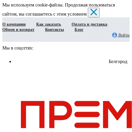
Мы используем cookie-файлы. Продолжая пользоваться
сайтом, вы соглашаетесь с этим условием
О компании
Как заказать
Оплата и доставка
Обмен и возврат
Контакты
Блог
Войти
Мы в соцсетях:
Белгород