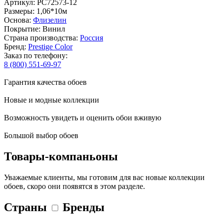
Артикул: PC72573-12
Размеры: 1,06*10м
Основа:
Флизелин
Покрытие: Винил
Страна производства:
Россия
Бренд:
Prestige Color
Заказ по телефону:
8 (800) 551-69-97
Гарантия качества обоев
Новые и модные коллекции
Возможность увидеть и оценить обои вживую
Большой выбор обоев
Товары-компаньоны
Уважаемые клиенты, мы готовим для вас новые коллекции
обоев, скоро они появятся в этом разделе.
Страны
Бренды