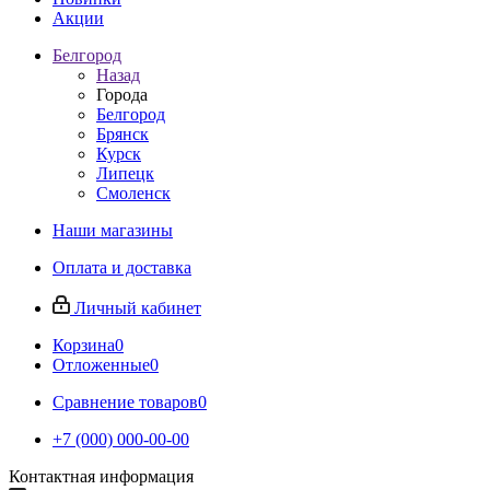
Акции
Белгород
Назад
Города
Белгород
Брянск
Курск
Липецк
Смоленск
Наши магазины
Оплата и доставка
Личный кабинет
Корзина
0
Отложенные
0
Сравнение товаров
0
+7 (000) 000-00-00
Контактная информация