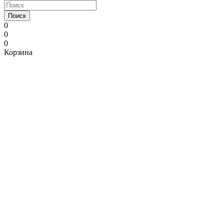
Поиск
0
0
0
Корзина