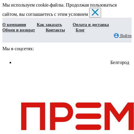
Мы используем cookie-файлы. Продолжая пользоваться
сайтом, вы соглашаетесь с этим условием
О компании
Как заказать
Оплата и доставка
Обмен и возврат
Контакты
Блог
Войти
Мы в соцсетях:
Белгород