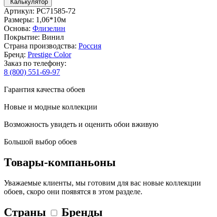
Калькулятор
Артикул: PC71585-72
Размеры: 1,06*10м
Основа:
Флизелин
Покрытие: Винил
Страна производства:
Россия
Бренд:
Prestige Color
Заказ по телефону:
8 (800) 551-69-97
Гарантия качества обоев
Новые и модные коллекции
Возможность увидеть и оценить обои вживую
Большой выбор обоев
Товары-компаньоны
Уважаемые клиенты, мы готовим для вас новые коллекции
обоев, скоро они появятся в этом разделе.
Страны
Бренды