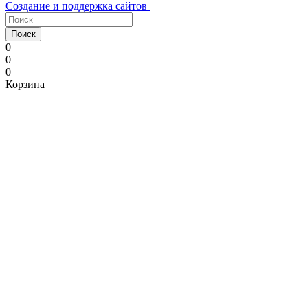
Создание и поддержка сайтов
Поиск
0
0
0
Корзина