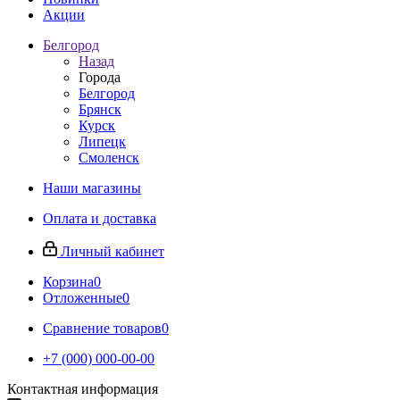
Акции
Белгород
Назад
Города
Белгород
Брянск
Курск
Липецк
Смоленск
Наши магазины
Оплата и доставка
Личный кабинет
Корзина
0
Отложенные
0
Сравнение товаров
0
+7 (000) 000-00-00
Контактная информация