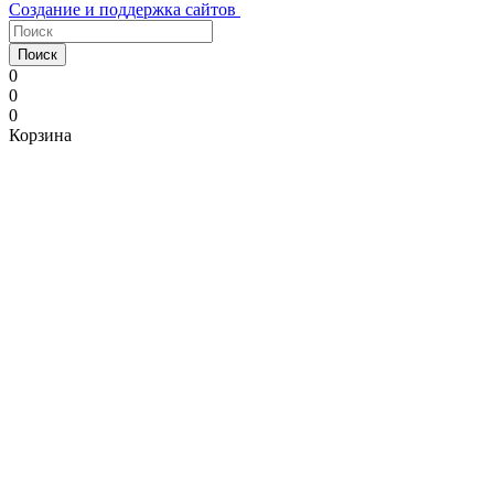
Создание и поддержка сайтов
Поиск
0
0
0
Корзина