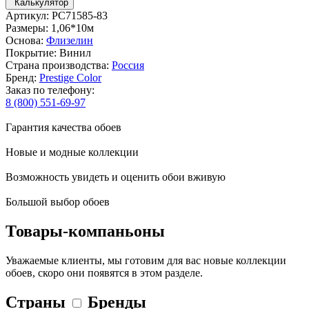
Калькулятор
Артикул: PC71585-83
Размеры: 1,06*10м
Основа:
Флизелин
Покрытие: Винил
Страна производства:
Россия
Бренд:
Prestige Color
Заказ по телефону:
8 (800) 551-69-97
Гарантия качества обоев
Новые и модные коллекции
Возможность увидеть и оценить обои вживую
Большой выбор обоев
Товары-компаньоны
Уважаемые клиенты, мы готовим для вас новые коллекции
обоев, скоро они появятся в этом разделе.
Страны
Бренды