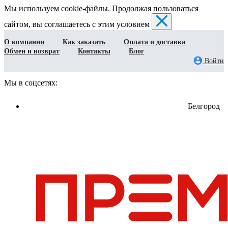
Мы используем cookie-файлы. Продолжая пользоваться
сайтом, вы соглашаетесь с этим условием
О компании
Как заказать
Оплата и доставка
Обмен и возврат
Контакты
Блог
Войти
Мы в соцсетях:
Белгород