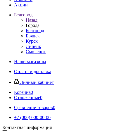
Акции
Белгород
Назад
Города
Белгород
Брянск
Курск
Липецк
Смоленск
Наши магазины
Оплата и доставка
Личный кабинет
Корзина
0
Отложенные
0
Сравнение товаров
0
+7 (000) 000-00-00
Контактная информация