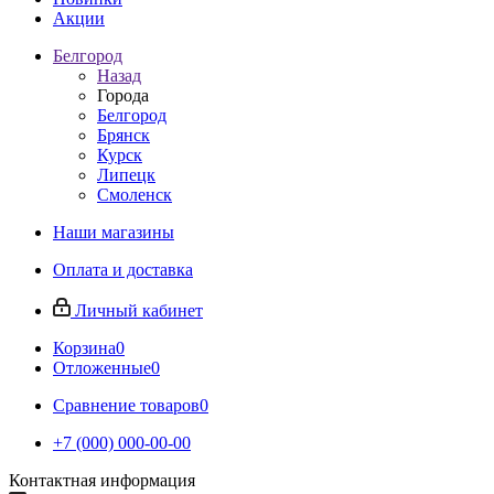
Акции
Белгород
Назад
Города
Белгород
Брянск
Курск
Липецк
Смоленск
Наши магазины
Оплата и доставка
Личный кабинет
Корзина
0
Отложенные
0
Сравнение товаров
0
+7 (000) 000-00-00
Контактная информация