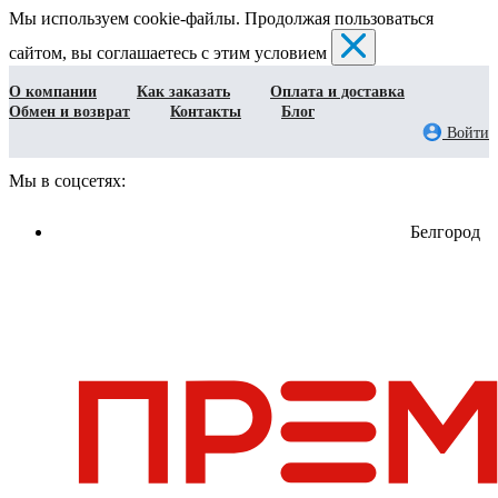
Мы используем cookie-файлы. Продолжая пользоваться
сайтом, вы соглашаетесь с этим условием
О компании
Как заказать
Оплата и доставка
Обмен и возврат
Контакты
Блог
Войти
Мы в соцсетях:
Белгород