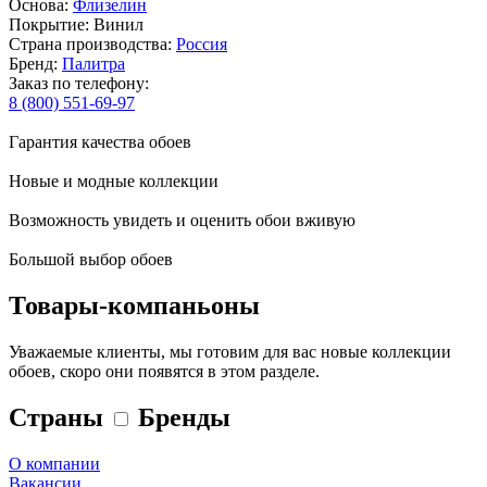
Основа:
Флизелин
Покрытие: Винил
Страна производства:
Россия
Бренд:
Палитра
Заказ по телефону:
8 (800) 551-69-97
Гарантия качества обоев
Новые и модные коллекции
Возможность увидеть и оценить обои вживую
Большой выбор обоев
Товары-компаньоны
Уважаемые клиенты, мы готовим для вас новые коллекции
обоев, скоро они появятся в этом разделе.
Страны
Бренды
О компании
Вакансии