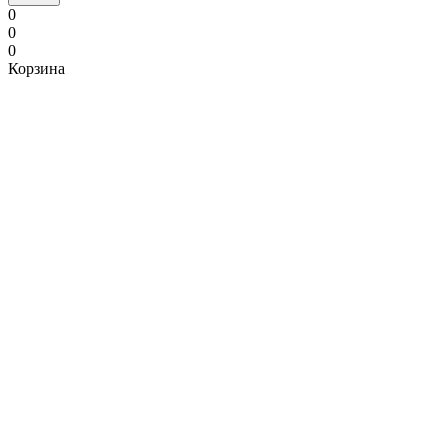
0
0
0
Корзина