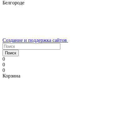
Белгороде
Создание и поддержка сайтов
Поиск
0
0
0
Корзина