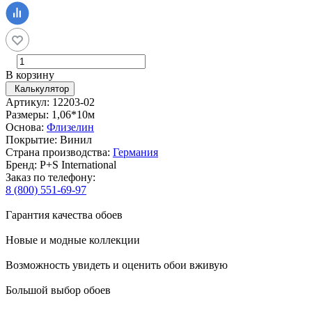
В корзину
Калькулятор
Артикул: 12203-02
Размеры: 1,06*10м
Основа:
Флизелин
Покрытие: Винил
Страна производства:
Германия
Бренд: P+S International
Заказ по телефону:
8 (800) 551-69-97
Гарантия качества обоев
Новые и модные коллекции
Возможность увидеть и оценить обои вживую
Большой выбор обоев