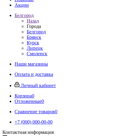
Акции
Белгород
Назад
Города
Белгород
Брянск
Курск
Липецк
Смоленск
Наши магазины
Оплата и доставка
Личный кабинет
Корзина
0
Отложенные
0
Сравнение товаров
0
+7 (000) 000-00-00
Контактная информация