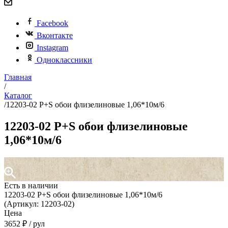
Facebook
Вконтакте
Instagram
Одноклассники
Главная
/
Каталог
/
12203-02 P+S обои флизелиновые 1,06*10м/6
12203-02 P+S обои флизелиновые
1,06*10м/6
Есть в наличии
12203-02 P+S обои флизелиновые 1,06*10м/6
(Артикул: 12203-02)
Цена
3652 ₽ / рул