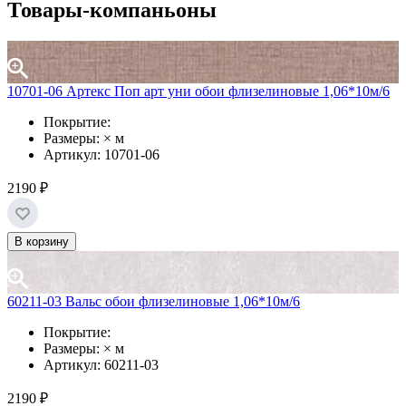
Товары-компаньоны
10701-06 Артекс Поп арт уни обои флизелиновые 1,06*10м/6
Покрытие:
Размеры: × м
Артикул: 10701-06
2190 ₽
В корзину
60211-03 Вальс обои флизелиновые 1,06*10м/6
Покрытие:
Размеры: × м
Артикул: 60211-03
2190 ₽