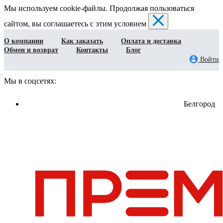
Мы используем cookie-файлы. Продолжая пользоваться
сайтом, вы соглашаетесь с этим условием
О компании
Как заказать
Оплата и доставка
Обмен и возврат
Контакты
Блог
Войти
Мы в соцсетях:
Белгород