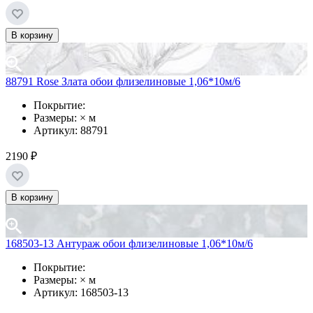
В корзину
88791 Rose Злата обои флизелиновые 1,06*10м/6
Покрытие:
Размеры: × м
Артикул: 88791
2190 ₽
В корзину
168503-13 Антураж обои флизелиновые 1,06*10м/6
Покрытие:
Размеры: × м
Артикул: 168503-13